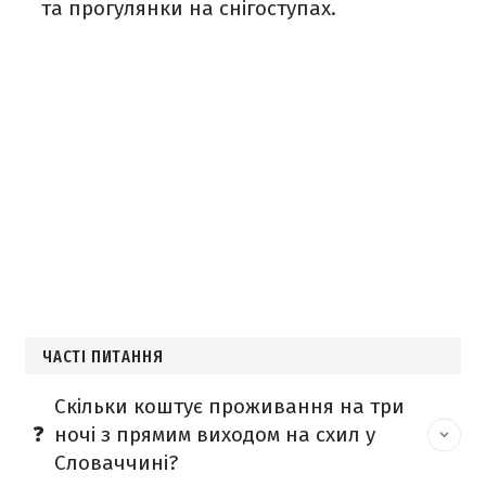
та прогулянки на снігоступах.
ЧАСТІ ПИТАННЯ
Скільки коштує проживання на три
ночі з прямим виходом на схил у
Словаччині?