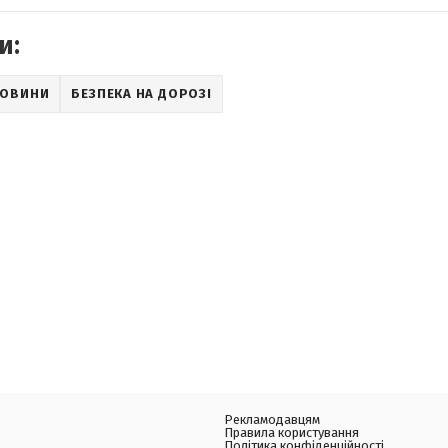
и:
НОВИНИ
БЕЗПЕКА НА ДОРОЗІ
Рекламодавцям
Правила користування
Політика конфіденційності