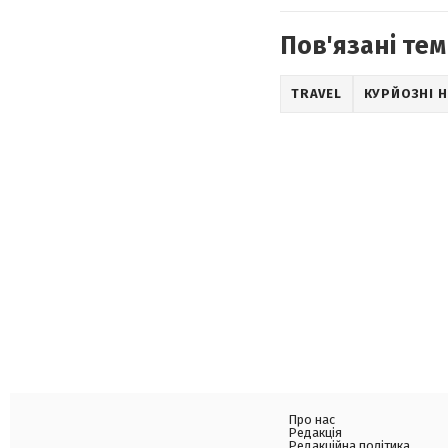
Пов'язані тем
TRAVEL
КУРЙОЗНІ 
Про нас
Редакція
Редакційна політика