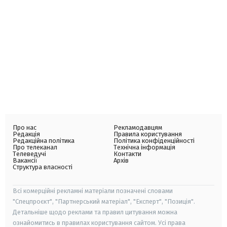
Про нас
Рекламодавцям
Редакція
Правила користування
Редакційна політика
Політика конфіденційності
Про телеканал
Технічна інформація
Телеведучі
Контакти
Вакансії
Архів
Структура власності
Всі комерційні рекламні матеріали позначені словами
"Спецпроєкт", "Партнерський матеріал", "Експерт", "Позиція".
Детальніше щодо реклами та правил цитування можна
ознайомитись в правилах користування сайтом. Усі права