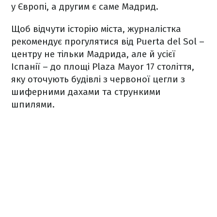
у Європі, а другим є саме Мадрид.
Щоб відчути історію міста, журналістка
рекомендує прогулятися від Puerta del Sol –
центру не тільки Мадрида, але й усієї
Іспанії – до площі Plaza Mayor 17 століття,
яку оточують будівлі з червоної цегли з
шиферними дахами та стрункими
шпилями.