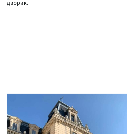
дворик.