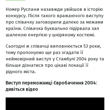
Номер Руслани назавжди увійшов в історію
конкурсу. Після такого вражаючого виступу
про співачку заговорили далеко за межами
країни. Співачка буквально підірвала зал
шаленою енергією у шкіряному костюмі.
Сьогодні ж співачці виповнюється 53 роки,
тому пропонуємо ще раз згадати її
неймовірний виступ у Стамбулі 2004 року та
більше дізнатися про цікаві локації її
рідного міста.
Виступ переможниці Євробачення 2004:
дивіться відео