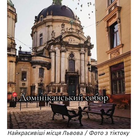
Найкрасивіші місця Львова / Фото з тіктоку