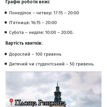
Графік роботи вежі:
Понеділок – четвер: 17:15 – 20:00
П’ятниця: 16:15 – 20:00
Субота – неділя: 10:00 – 20:00.
Вартість квитків:
Дорослий – 100 гривень
Дитячий чи студентський – 50 гривень.