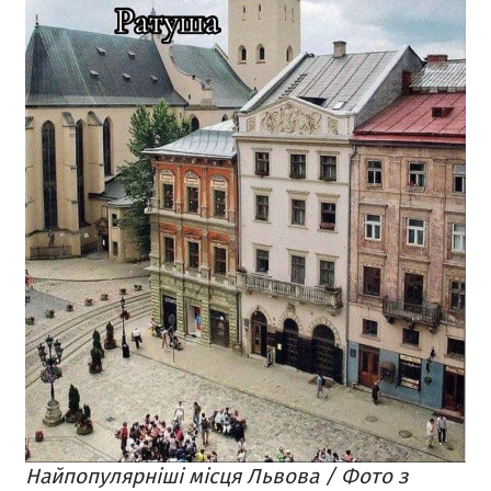
Найпопулярніші місця Львова / Фото з