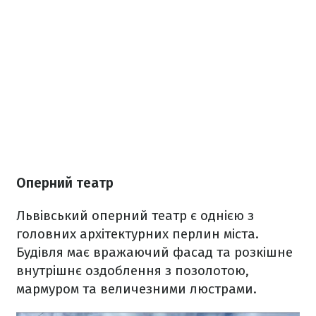
Оперний театр
Львівський оперний театр є однією з
головних архітектурних перлин міста.
Будівля має вражаючий фасад та розкішне
внутрішнє оздоблення з позолотою,
мармуром та величезними люстрами.