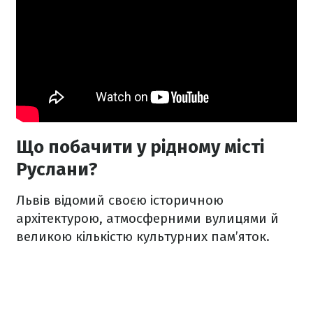
Що побачити у рідному місті
Руслани?
Львів відомий своєю історичною
архітектурою, атмосферними вулицями й
великою кількістю культурних пам’яток.