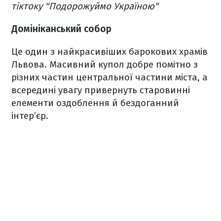
тіктоку "Подорожуймо Україною"
Домініканський собор
Це один з найкрасивіших барокових храмів
Львова. Масивний купол добре помітно з
різних частин центральної частини міста, а
всередині увагу привернуть старовинні
елементи оздоблення й бездоганний
інтер’єр.