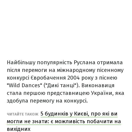
Найбільшу популярність Руслана отримала
після перемоги на міжнародному пісенному
конкурсі Євробачення 2004 року з піснею
"Wild Dances" ("Дикі танці"). Виконавиця
стала першою представницею України, яка
здобула перемогу на конкурсі.
5 будинків у Києві, про які ви
ЧИТАЙТЕ ТАКОЖ
могли не знати: є можливість побачити на
вихідних