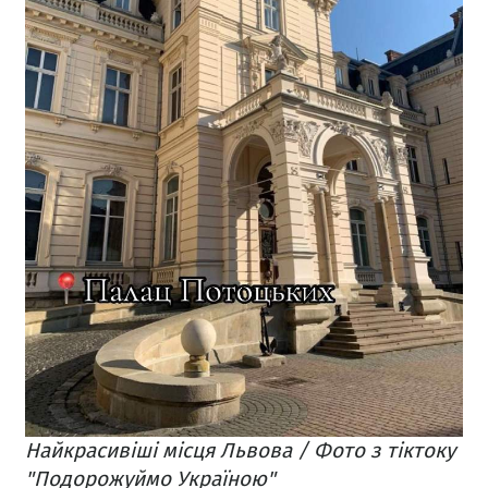
Найкрасивіші місця Львова / Фото з тіктоку
"Подорожуймо Україною"