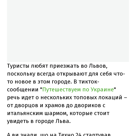
Туристы любят приезжать во Львов,
поскольку всегда открывают для себя что-
то новое в этом городе. В тикток-
сообщении "
Путешествуем по Украине
"
речь идет о нескольких топовых локаций –
от дворцов и храмов до двориков с
итальянским шармом, которые стоит
увидеть в городе Льва.
А ви знали, що на Техно 24 стартував