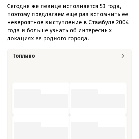
Сегодня же певице исполняется 53 года,
поэтому предлагаем еще раз вспомнить ее
невероятное выступление в Стамбуле 2004
года и больше узнать об интересных
локациях ее родного города.
Топливо