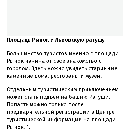
Площадь Рынок и Львовскую ратушу
Большинство туристов именно с площади
Рынок начинают свое знакомство с
городом. Здесь можно увидеть старинные
каменные дома, рестораны и музеи.
Отдельным туристическим приключением
может стать подъем на башню Ратуши.
Попасть можно только после
предварительной регистрации в Центре
туристической информации на площади
Рынок, 1.