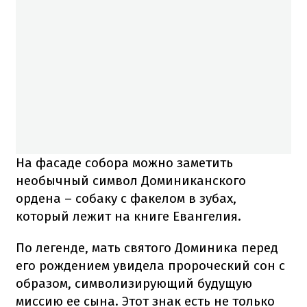
На фасаде собора можно заметить
необычный символ Доминиканского
ордена – собаку с факелом в зубах,
который лежит на книге Евангелия.
По легенде, мать святого Доминика перед
его рождением увидела пророческий сон с
образом, символизирующий будущую
миссию ее сына. Этот знак есть не только