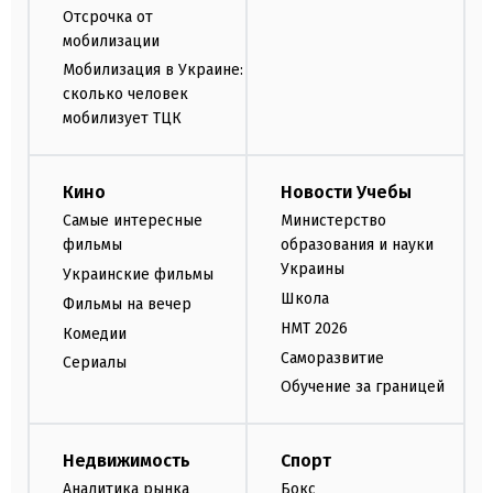
Отсрочка от
мобилизации
Мобилизация в Украине:
сколько человек
мобилизует ТЦК
Кино
Новости Учебы
Самые интересные
Министерство
фильмы
образования и науки
Украины
Украинские фильмы
Школа
Фильмы на вечер
НМТ 2026
Комедии
Саморазвитие
Сериалы
Обучение за границей
Недвижимость
Спорт
Аналитика рынка
Бокс