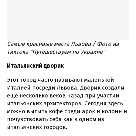
Самые красивые места Львова / Фото из
тиктока "Путешествуем по Украине"
Итальянский дворик
Этот город часто называют маленькой
Италией посреди Львова. Дворик создали
еще несколько веков назад при участии
итальянских архитекторов. Сегодня здесь
можно выпить кофе среди арок и колонн и
почувствовать себя как в одном из
итальянских городов.