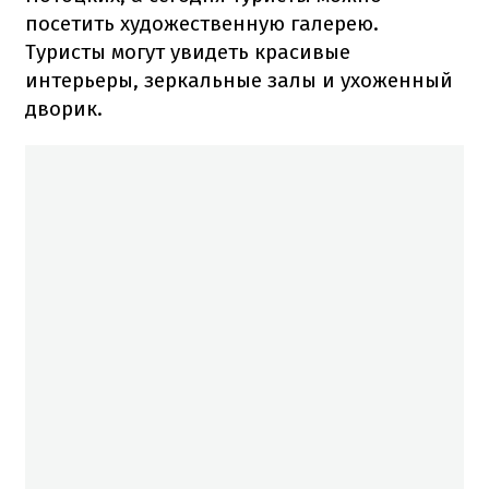
посетить художественную галерею.
Туристы могут увидеть красивые
интерьеры, зеркальные залы и ухоженный
дворик.