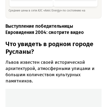
Средние цены в сети АЗС «Amic Energy» по состоянию на
Выступление победительницы
Евровидения 2004: смотрите видео
Что увидеть в родном городе
Русланы?
Львов известен своей исторической
архитектурой, атмосферными улицами и
большим количеством культурных
памятников.