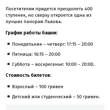
Посетителям придется преодолеть 400
ступенек, но сверху откроется одна из
лучших панорам Львова.
График работы башни:
Понедельник – четверг: 17:15 – 20:00
Пятница: 16:15 – 20:00
Суббота – воскресенье: 10:00 – 20:00.
Стоимость билетов:
Взрослый – 100 гривен
Детский или студенческий – 50 гривен.