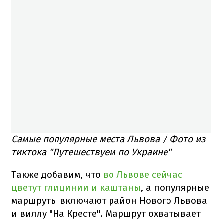
Самые популярные места Львова / Фото из
тиктока "Путешествуем по Украине"
Также добавим, что
во Львове сейчас
цветут глицинии и каштаны
, а популярные
маршруты включают район Нового Львова
и виллу "На Кресте". Маршрут охватывает