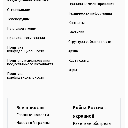
Редакционная политика
Правила комментирования
О телеканале
Техническая информация
Телеведущие
Контакты
Рекламодателям
Вакансии
Правила пользования
Структура собственности
Политика
конфиденциальности
Архив
Политика использования
Карта сайта
искусственного интеллекта
Игры
Политика
конфиденциальности
Все новости
Война России с
Главные новости
Украиной
Новости Украины
Ракетные обстрелы