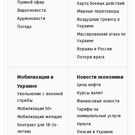
Прямой эфир
Карта боевых действий
Видеоновости
Мирные переговоры
Аудионовости
Воздушная тревога в
Украине
Погода
Массированная атака по
Украине
Взрывы в России
Потери врага
Мобилизация в
Новости экономики
Цена нефти
Украине
Курсы валют
Увольнение с военной
службы
Финансовые новости
Мобилизация 50+
Тарифы на
коммунальные услуги
Мобилизация женщин
Налоги
Контракт для 18-24-
летних
Пенсия в Украине