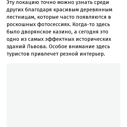
Эту локацию точно можно узнать среди
других благодаря красивым деревянным
лестницам, которые часто появляются в
роскошных фотосессиях. Когда-то здесь
было дворянское казино, а сегодня это
одно из самых эффектных исторических
зданий Львова. Особое внимание здесь
туристов привлечет резной интерьер.