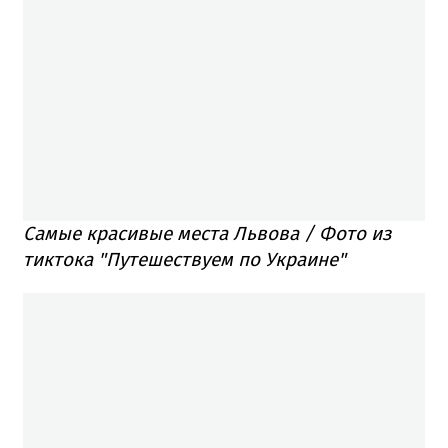
Самые красивые места Львова / Фото из
тиктока "Путешествуем по Украине"