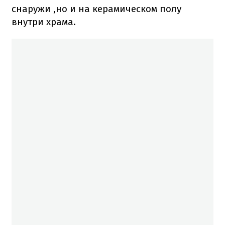
снаружи ,но и на керамическом полу
внутри храма.