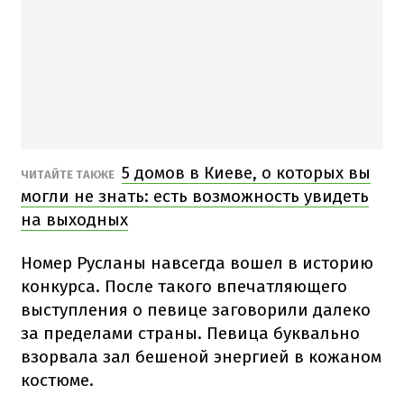
5 домов в Киеве, о которых вы
ЧИТАЙТЕ ТАКЖЕ
могли не знать: есть возможность увидеть
на выходных
Номер Русланы навсегда вошел в историю
конкурса. После такого впечатляющего
выступления о певице заговорили далеко
за пределами страны. Певица буквально
взорвала зал бешеной энергией в кожаном
костюме.