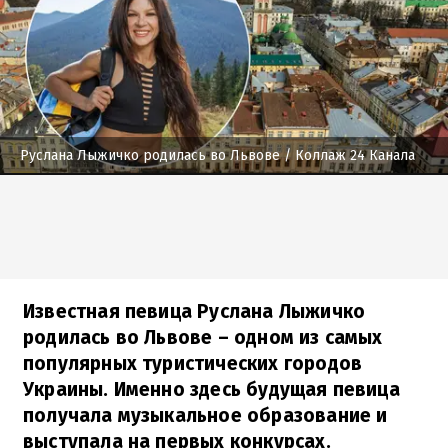
Руслана Лыжичко родилась во Львове
/ Коллаж 24 Канала
Известная певица Руслана Лыжичко
родилась во Львове – одном из самых
популярных туристических городов
Украины. Именно здесь будущая певица
получала музыкальное образование и
выступала на первых конкурсах.