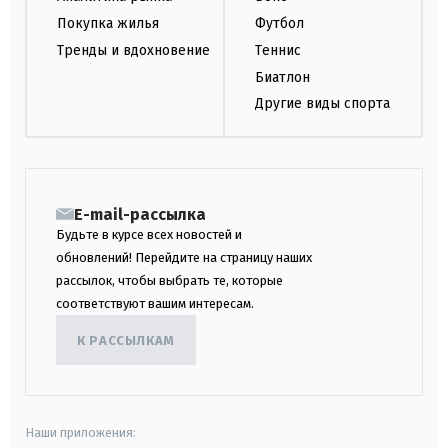
Покупка жилья
Футбол
Тренды и вдохновение
Теннис
Биатлон
Другие виды спорта
E-mail-рассылка
Будьте в курсе всех новостей и
обновлений! Перейдите на страницу наших
рассылок, чтобы выбрать те, которые
соответствуют вашим интересам.
К РАССЫЛКАМ
Наши приложения: