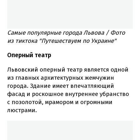
Самые популярные города Львова / Фото
из тиктока "Путешествуем по Украине"
Оперный театр
Львовский оперный театр является одной
из главных архитектурных жемчужин
города. Здание имеет впечатляющий
фасад и роскошное внутреннее убранство
с позолотой, мрамором и огромными
люстрами.