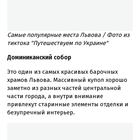
Самые популярные места Львова / Фото из
тиктока "Путешествуем по Украине"
Доминиканский собор
Это один из самых красивых барочных
храмов Львова. Массивный купол хорошо
заметно из разных частей центральной
части города, а внутри внимание
привлекут старинные элементы отделки и
безупречный интерьер.