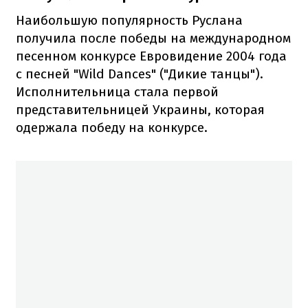
Наибольшую популярность Руслана
получила после победы на международном
песенном конкурсе Евровидение 2004 года
с песней "Wild Dances" ("Дикие танцы").
Исполнительница стала первой
представительницей Украины, которая
одержала победу на конкурсе.