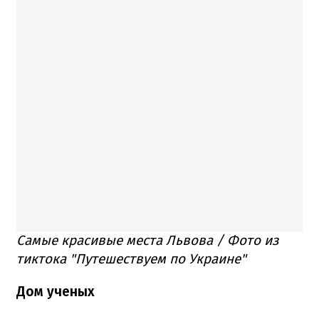
Самые красивые места Львова / Фото из
тиктока "Путешествуем по Украине"
Дом ученых