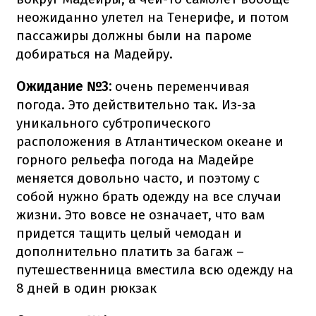
неожиданно улетел на Тенерифе, и потом
пассажиры должны были на пароме
добираться на Мадейру.
Ожидание №3:
очень переменчивая
погода. Это действительно так. Из-за
уникального субтропического
расположения в Атлантическом океане и
горного рельефа погода на Мадейре
меняется довольно часто, и поэтому с
собой нужно брать одежду на все случаи
жизни. Это вовсе не означает, что вам
придется тащить целый чемодан и
дополнительно платить за багаж –
путешественница вместила всю одежду на
8 дней в один рюкзак