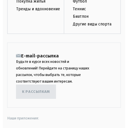
Покупка жилья
Футбол
Тренды и вдохновение
Теннис
Биатлон
Другие виды спорта
E-mail-рассылка
Будьте в курсе всех новостей и
обновлений! Перейдите на страницу наших
рассылок, чтобы выбрать те, которые
соответствуют вашим интересам.
К РАССЫЛКАМ
Наши приложения: