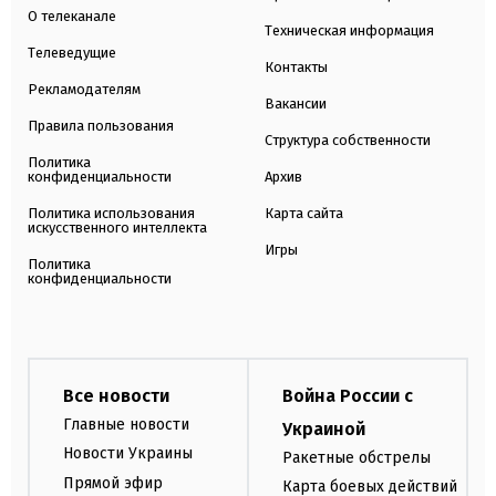
О телеканале
Техническая информация
Телеведущие
Контакты
Рекламодателям
Вакансии
Правила пользования
Структура собственности
Политика
конфиденциальности
Архив
Политика использования
Карта сайта
искусственного интеллекта
Игры
Политика
конфиденциальности
Все новости
Война России с
Главные новости
Украиной
Новости Украины
Ракетные обстрелы
Прямой эфир
Карта боевых действий