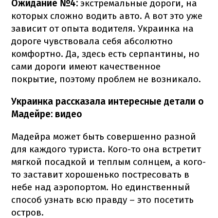
Ожидание №4:
экстремальные дороги, на
которых сложно водить авто. А вот это уже
зависит от опыта водителя. Украинка на
дороге чувствовала себя абсолютно
комфортно. Да, здесь есть серпантины, но
сами дороги имеют качественное
покрытие, поэтому проблем не возникало.
Украинка рассказала интересные детали о
Мадейре: видео
Мадейра может быть совершенно разной
для каждого туриста. Кого-то она встретит
мягкой посадкой и теплым солнцем, а кого-
то заставит хорошенько постресовать в
небе над аэропортом. Но единственный
способ узнать всю правду – это посетить
остров.