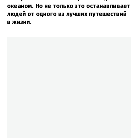
океаном. Но не только это останавливает
людей от одного из лучших путешествий
в жизни.