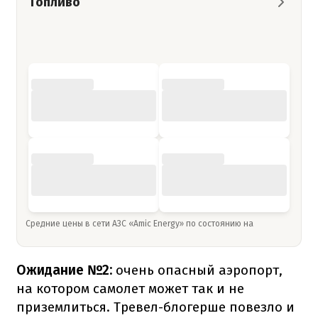
Топливо
Средние цены в сети АЗС «Amic Energy» по состоянию на
Ожидание №2:
очень опасный аэропорт,
на котором самолет может так и не
приземлиться. Тревел-блогерше повезло и