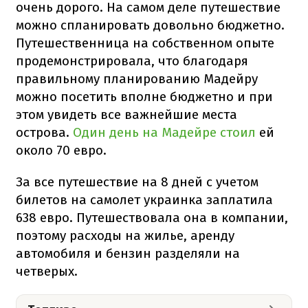
очень дорого. На самом деле путешествие
можно спланировать довольно бюджетно.
Путешественница на собственном опыте
продемонстрировала, что благодаря
правильному планированию Мадейру
можно посетить вполне бюджетно и при
этом увидеть все важнейшие места
острова.
Один день на Мадейре стоил
ей
около 70 евро.
За все путешествие на 8 дней с учетом
билетов на самолет украинка заплатила
638 евро. Путешествовала она в компании,
поэтому расходы на жилье, аренду
автомобиля и бензин разделяли на
четверых.