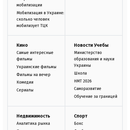
мобилизации
Мобилизация в Украине:
сколько человек
мобилизует ТЦК
Кино
Новости Учебы
Самые интересные
Министерство
фильмы
образования и науки
Украины
Украинские фильмы
Школа
Фильмы на вечер
НМТ 2026
Комедии
Саморазвитие
Сериалы
Обучение за границей
Недвижимость
Спорт
Аналитика рынка
Бокс