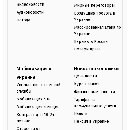
Видеоновости
Мирные переговоры
Аудионовости
Воздушная тревога в
Украине
Погода
Массированная атака по
Украине
Взрывы в России
Потери врага
Мобилизация в
Новости экономики
Цена нефти
Украине
Курсы валют
Увольнение с военной
службы
Финансовые новости
Мобилизация 50+
Тарифы на
коммунальные услуги
Мобилизация женщин
Налоги
Контракт для 18-24-
летних
Пенсия в Украине
Отсрочка от