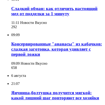
Сладкий обман: как отличить настоящий
мед от подделки за 1 минуту
11:11
Новости Вкусно
292
09:09
Консервированные "ананасы" из кабачков:
сладкая заготовка, которая удивляет с
первой ложки
09:09
Новости Вкусно
658
6 августа
21:07
Яичница-болтушка получится мягкой:
какой лишний шаг повторяют все хозяйки