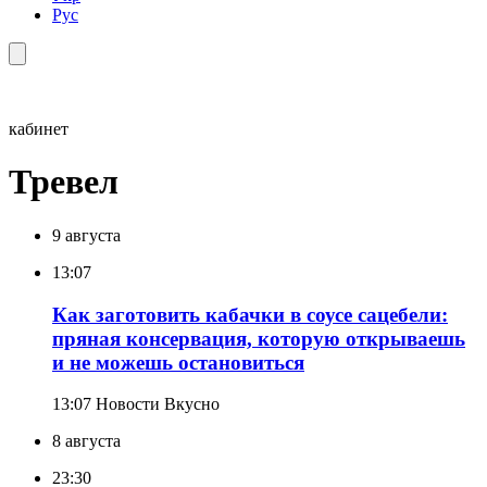
Рус
кабинет
Тревел
9 августа
13:07
Как заготовить кабачки в соусе сацебели:
пряная консервация, которую открываешь
и не можешь остановиться
13:07
Новости Вкусно
8 августа
23:30