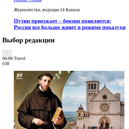
Журналистка, ведущая 24 Канала
Путин приезжает – бензин появляется:
Россия все больше живет в режиме показухи
Выбор редакции
06:08
Travel
638