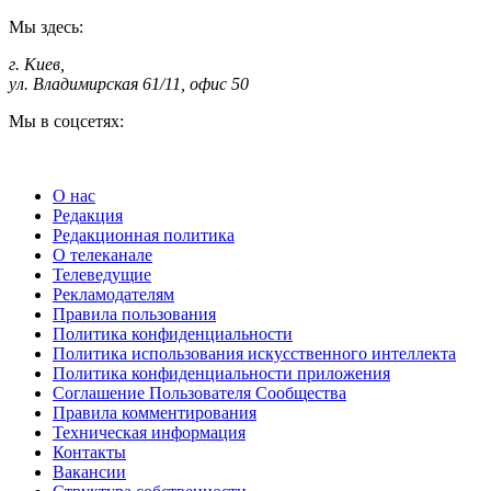
Мы здесь:
г. Киев
,
ул. Владимирская 61/11, офис 50
Мы в соцсетях:
О нас
Редакция
Редакционная политика
О телеканале
Телеведущие
Рекламодателям
Правила пользования
Политика конфиденциальности
Политика использования искусственного интеллекта
Политика конфиденциальности приложения
Соглашение Пользователя Сообщества
Правила комментирования
Техническая информация
Контакты
Вакансии