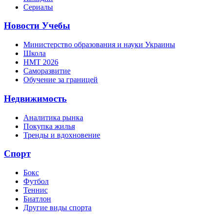
Сериалы
Новости Учебы
Министерство образования и науки Украины
Школа
НМТ 2026
Саморазвитие
Обучение за границей
Недвижимость
Аналитика рынка
Покупка жилья
Тренды и вдохновение
Спорт
Бокс
Футбол
Теннис
Биатлон
Другие виды спорта