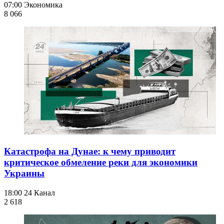
07:00
Экономика
8 066
Катастрофа на Дунае: к чему приводит
критическое обмеление реки для экономики
Украины
18:00
24 Канал
2 618