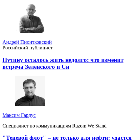
Андрей Пионтковский
Российский публицист
Путину осталось жить недолго: что изменит
встреча Зеленского и Си
Максим Гардус
Специалист по коммуникациям Razom We Stand
"Теневой флот" – не только для нефти: удастся