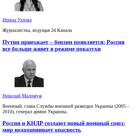
Ирина Узлова
Журналистка, ведущая 24 Канала
Путин приезжает – бензин появляется: Россия
все больше живет в режиме показухи
Николай Маломуж
Военный, глава Службы внешней разведки Украины (2005 –
2010), генерал армии Украины.
Россия и КНДР создают новый военный союз:
мир недооценивает опасность