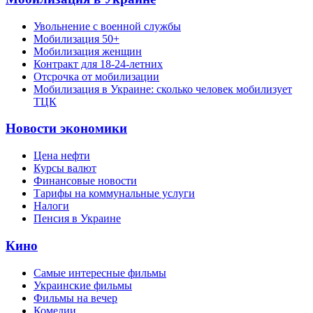
Увольнение с военной службы
Мобилизация 50+
Мобилизация женщин
Контракт для 18-24-летних
Отсрочка от мобилизации
Мобилизация в Украине: сколько человек мобилизует
ТЦК
Новости экономики
Цена нефти
Курсы валют
Финансовые новости
Тарифы на коммунальные услуги
Налоги
Пенсия в Украине
Кино
Самые интересные фильмы
Украинские фильмы
Фильмы на вечер
Комедии