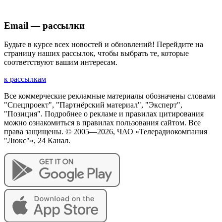
Email — рассылки
Будьте в курсе всех новостей и обновлений! Перейдите на
страницу наших рассылок, чтобы выбрать те, которые
соответствуют вашим интересам.
к рассылкам
Все коммерческие рекламные материалы обозначены словами
"Спецпроект", "Партнёрский материал", "Эксперт",
"Позиция". Подробнее о рекламе и правилах цитирования
можно ознакомиться в правилах пользования сайтом. Все
права защищены. © 2005—
2026
, ЧАО «Телерадиокомпания
"Люкс"», 24 Канал.