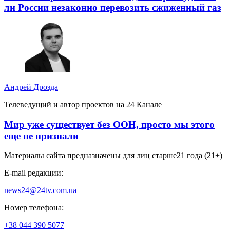
ли России незаконно перевозить сжиженный газ
Андрей Дрозда
Телеведущий и автор проектов на 24 Канале
Мир уже существует без ООН, просто мы этого
еще не признали
Материалы сайта предназначены для лиц старше
21 года (21+)
E-mail редакции:
news24@24tv.com.ua
Номер телефона:
+38 044 390 5077