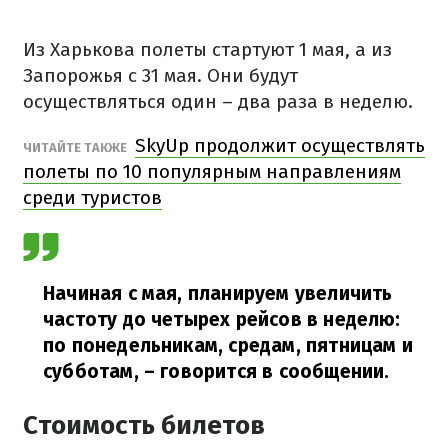
Из Харькова полеты стартуют 1 мая, а из
Запорожья с 31 мая. Они будут
осуществляться один – два раза в неделю.
SkyUp продолжит осуществлять
ЧИТАЙТЕ ТАКЖЕ
полеты по 10 популярным направлениям
среди туристов
Начиная с мая, планируем увеличить
частоту до четырех рейсов в неделю:
по понедельникам, средам, пятницам и
субботам, – говорится в сообщении.
Стоимость билетов