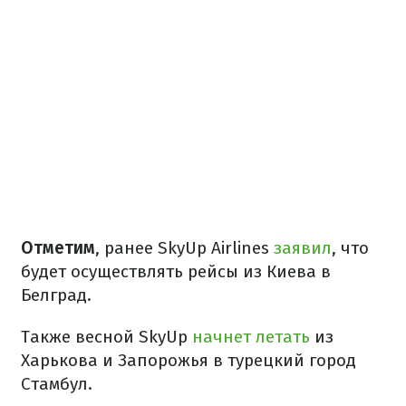
Отметим
, ранее SkyUp Airlines
заявил
, что
будет осуществлять рейсы из Киева в
Белград.
Также весной SkyUp
начнет летать
из
Харькова и Запорожья в турецкий город
Стамбул.