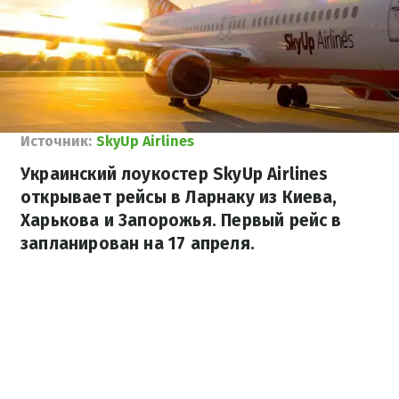
Источник:
SkyUp Airlines
Украинский лоукостер SkyUp Airlines
открывает рейсы в Ларнаку из Киева,
Харькова и Запорожья. Первый рейс в
запланирован на 17 апреля.