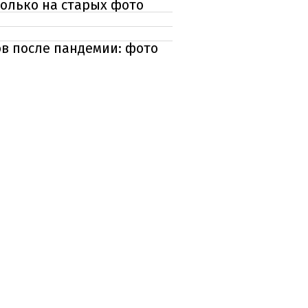
только на старых фото
в после пандемии: фото