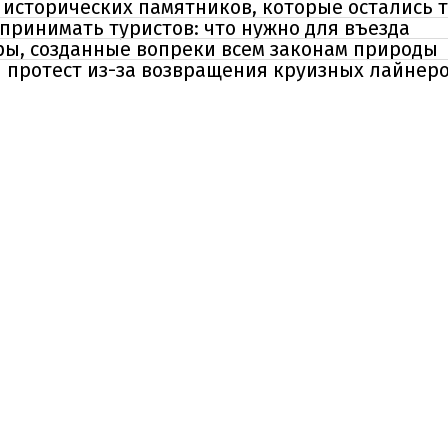
 исторических памятников, которые остались 
принимать туристов: что нужно для въезда
ры, созданные вопреки всем законам природы
 протест из-за возвращения круизных лайнеро