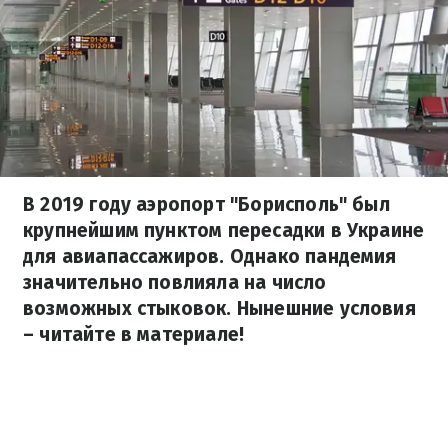
В 2019 году аэропорт "Борисполь" был
крупнейшим пунктом пересадки в Украине
для авиапассажиров. Однако пандемия
значительно повлияла на число
возможных стыковок. Нынешние условия
– читайте в материале!