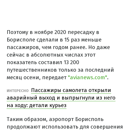
Поэтому в ноябре 2020 пересадку в
Борисполе сделали в 15 раз меньше
пассажиров, чем годом ранее. Но даже
сейчас в абсолютных числах этот
показатель составил 13 200
путешественников только за последний
месяц осени, передает
"avianews.com"
.
Пассажиры самолета открыли
ИНТЕРЕСНО
аварийный выход и выпрыгнули из него
на ходу: детали курьез
Таким образом, аэропорт Борисполь
продолжают использовать для совершения