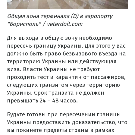
Общая зона терминала (D) в аэропорту
"Борисполь" / veterdoit.com
Для выхода в общую зону необходимо
пересечь границу Украины. Для этого у вас
должно быть право безвизового въезда на
территорию Украины или действующая
виза. Власти Украины не требуют
проходить тест и карантин от пассажиров,
следующих транзитом через территорию
Украины. Срок транзита не должен
превышать 24 – 48 часов.
Будьте готовы при пересечении границы
Украины предоставить доказательство, что
вы покинете пределы страны в рамках