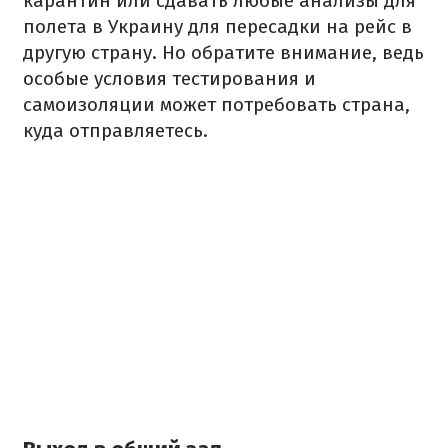
карантин или сдавать любые анализы для
полета в Украину для пересадки на рейс в
другую страну. Но обратите внимание, ведь
особые условия тестирования и
самоизоляции может потребовать страна,
куда отправляетесь.