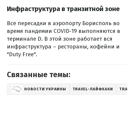
Инфраструктура в транзитной зоне
Все пересадки в аэропорту Борисполь во
время пандемии COVID-19 выполняются в
терминале D. В этой зоне работает вся
инфраструктура – рестораны, кофейни и
"Duty Free".
Связанные темы:
НОВОСТИ УКРАИНЫ
TRAVEL-ЛАЙФХАКИ
TRAVE