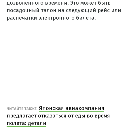
дозволенного времени. Это может быть
посадочный талон на следующий рейс или
распечатки электронного билета.
Японская авиакомпания
ЧИТАЙТЕ ТАКЖЕ
предлагает отказаться от еды во время
полета: детали