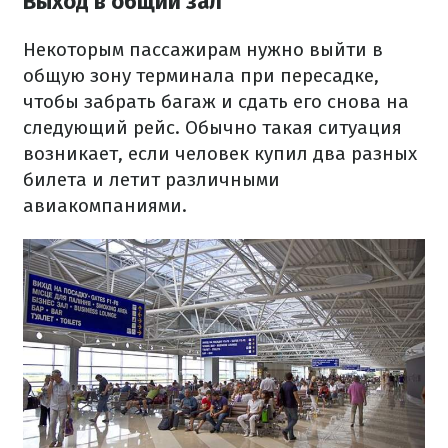
Выход в общий зал
Некоторым пассажирам нужно выйти в
общую зону терминала при пересадке,
чтобы забрать багаж и сдать его снова на
следующий рейс. Обычно такая ситуация
возникает, если человек купил два разных
билета и летит различными
авиакомпаниями.