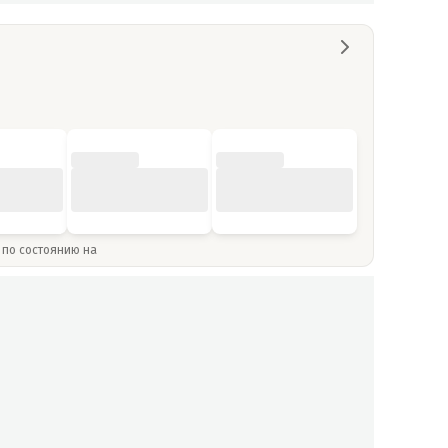
» по состоянию на