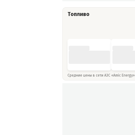
Топливо
Средние цены в сети АЗС «Amic Energy