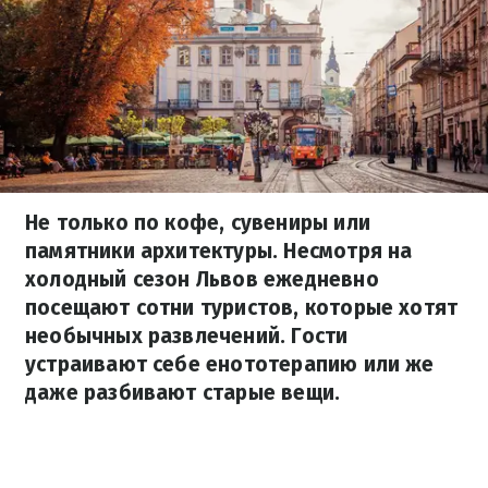
Не только по кофе, сувениры или
памятники архитектуры. Несмотря на
холодный сезон Львов ежедневно
посещают сотни туристов, которые хотят
необычных развлечений. Гости
устраивают себе енототерапию или же
даже разбивают старые вещи.