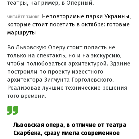
театры, например, в Оперный.
Неповторимые парки Украины,
ЧИТАЙТЕ ТАКЖЕ
которые стоит посетить в октябре: готовые
маршруты
Во Львовскую Оперу стоит попасть не
только на спектакль, но и на экскурсию,
чтобы полюбоваться архитектурой. Здание
построили по проекту известного
архитектора Зигмунта Горголевского.
Реализовав лучшие технические решения
того времени.
Львовская опера, в отличие от театра
Скарбека, сразу имела современное