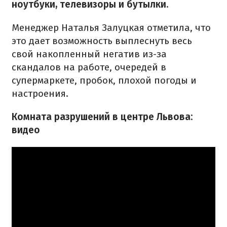
ноутбуки, телевизоры и бутылки.
Менеджер Наталья Залуцкая отметила, что
это дает возможность выплеснуть весь
свой накопленный негатив из-за
скандалов на работе, очередей в
супермаркете, пробок, плохой погоды и
настроения.
Комната разрушений в центре Львова:
видео