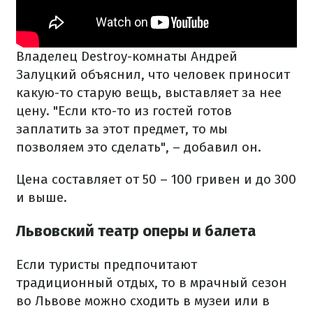
Владелец Destroy-комнаты Андрей
Залуцкий объяснил, что человек приносит
какую-то старую вещь, выставляет за нее
цену. "Если кто-то из гостей готов
заплатить за этот предмет, то мы
позволяем это сделать", – добавил он.
Цена составляет от 50 – 100 гривен и до 300
и выше.
Львовский театр оперы и балета
Если туристы предпочитают
традиционный отдых, то в мрачный сезон
во Львове можно сходить в музеи или в