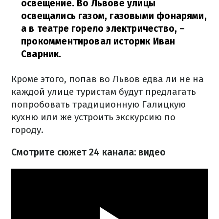
освещение. Во Львове улицы
освещались газом, газовыми фонарями,
а в театре горело электричество,
–
прокомментировал историк Иван
Сварник.
Кроме этого, попав во Львов едва ли не на
каждой улице туристам будут предлагать
попробовать традиционную Галицкую
кухню или же устроить экскурсию по
городу.
Смотрите сюжет 24 канала: видео