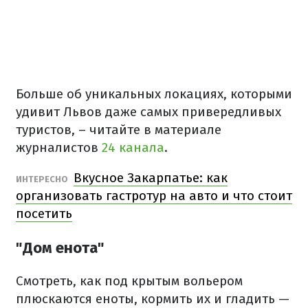
Больше об уникальных локациях, которыми
удивит Львов даже самых привередливых
туристов, – читайте в материале
журналистов
24 канала
.
Вкусное Закарпатье: как
ИНТЕРЕСНО
организовать гастротур на авто и что стоит
посетить
"Дом енота"
Смотреть, как под крытым вольером
плюскаются еноты, кормить их и гладить —