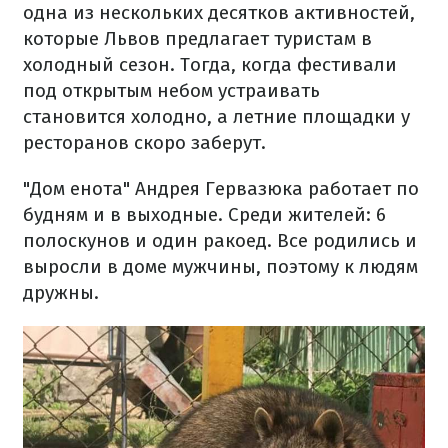
одна из нескольких десятков активностей,
которые Львов предлагает туристам в
холодный сезон. Тогда, когда фестивали
под открытым небом устраивать
становится холодно, а летние площадки у
ресторанов скоро заберут.
"Дом енота" Андрея Гервазюка работает по
будням и в выходные. Среди жителей: 6
полоскунов и один ракоед. Все родились и
выросли в доме мужчины, поэтому к людям
дружны.