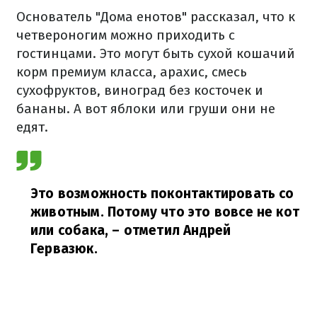
Основатель "Дома енотов" рассказал, что к
четвероногим можно приходить с
гостинцами. Это могут быть сухой кошачий
корм премиум класса, арахис, смесь
сухофруктов, виноград без косточек и
бананы. А вот яблоки или груши они не
едят.
Это возможность поконтактировать со
животным. Потому что это вовсе не кот
или собака,
– отметил Андрей
Гервазюк.