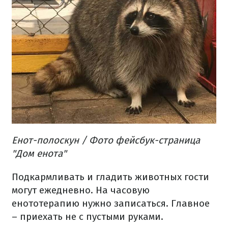
Енот-полоскун / Фото фейсбук-страница
"Дом енота"
Подкармливать и гладить животных гости
могут ежедневно. На часовую
енототерапию нужно записаться. Главное
– приехать не с пустыми руками.