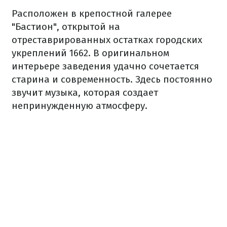
Расположен в крепостной галерее
"Бастион", открытой на
отреставрированных остатках городских
укреплений 1662. В оригинальном
интерьере заведения удачно сочетается
старина и современность. Здесь постоянно
звучит музыка, которая создает
непринужденную атмосферу.