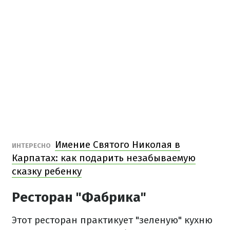
Имение Святого Николая в
ИНТЕРЕСНО
Карпатах: как подарить незабываемую
сказку ребенку
Ресторан
"
Фабрика"
Этот ресторан практикует "зеленую" кухню