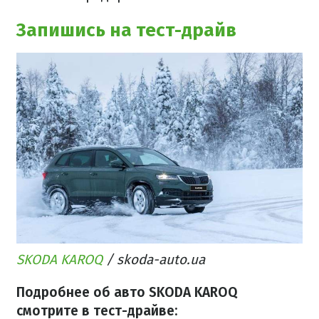
Запишись на тест-драйв
SKODA KAROQ
/ skoda-auto.ua
Подробнее об авто SKODA KAROQ
смотрите в тест-драйве: