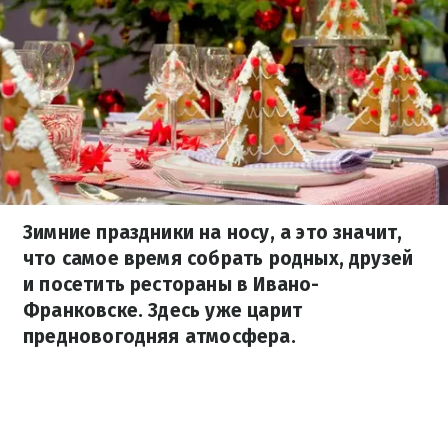
Зимние праздники на носу, а это значит,
что самое время собрать родных, друзей
и посетить рестораны в Ивано-
Франковске. Здесь уже царит
предновогодняя атмосфера.