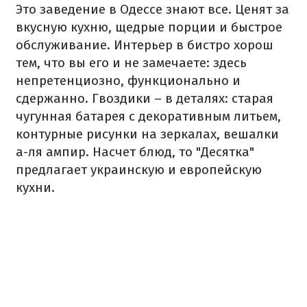
Это заведение в Одессе знают все. Ценят за
вкусную кухню, щедрые порции и быстрое
обслуживание. Интерьер в бистро хорош
тем, что вы его и не замечаете: здесь
непретенциозно, функционально и
сдержанно. Гвоздики – в деталях: старая
чугунная батарея с декоративным литьем,
контурные рисунки на зеркалах, вешалки
а-ля ампир. Насчет блюд, то "Десятка"
предлагает украинскую и европейскую
кухни.