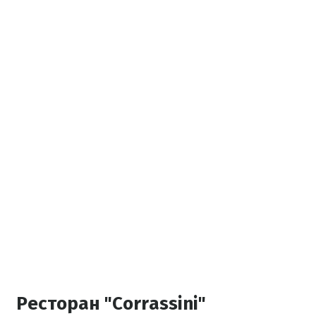
Ресторан
"
Corrassini"