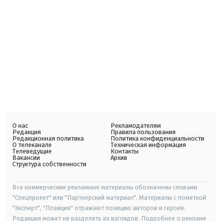
О нас
Рекламодателям
Редакция
Правила пользования
Редакционная политика
Политика конфиденциальности
О телеканале
Техническая информация
Телеведущие
Контакты
Вакансии
Архив
Структура собственности
Все коммерческие рекламные материалы обозначены словами
"Спецпроект" или "Партнерский материал". Материалы с пометкой
"Эксперт", "Позиция" отражают позицию авторов и героев.
Редакция может не разделять их взглядов. Подробнее о рекламе