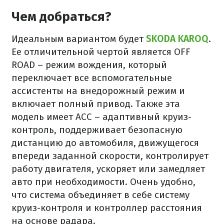
Чем добраться?
Идеальным вариантом будет
SKODA KAROQ
.
Ее отличительной чертой является OFF
ROAD – режим вождения, который
переключает все вспомогательные
ассистенты на внедорожный режим и
включает полный привод. Также эта
модель имеет АСС – адаптивный круиз-
контроль, поддерживает безопасную
дистанцию до автомобиля, движущегося
впереди заданной скорости, контролирует
работу двигателя, ускоряет или замедляет
авто при необходимости. Очень удобно,
что система объединяет в себе систему
круиз-контроля и контроллер расстояния
на основе радара.