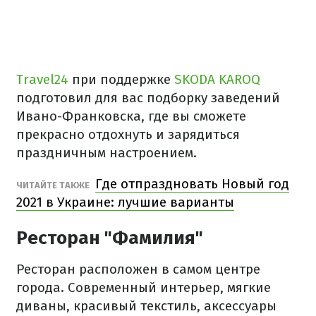
Travel24
при поддержке
SKODA KAROQ
подготовил для вас подборку заведений
Ивано-Франковска, где вы сможете
прекрасно отдохнуть и зарядиться
праздничным настроением.
Где отпраздновать Новый год
ЧИТАЙТЕ ТАКЖЕ
2021 в Украине: лучшие варианты
Ресторан "Фамилия"
Ресторан расположен в самом центре
города. Современный интерьер, мягкие
диваны, красивый текстиль, аксессуары