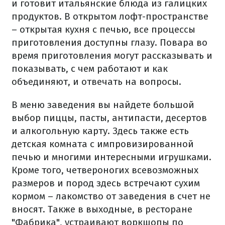
и готовит итальянские блюда из галицких
продуктов. В открытом лофт-пространстве
– открытая кухня с печью, все процессы
приготовления доступны глазу. Повара во
время приготовления могут рассказывать и
показывать, с чем работают и как
объединяют, и отвечать на вопросы.
В меню заведения вы найдете большой
выбор пиццы, пасты, антипасти, десертов
и алкогольную карту. Здесь также есть
детская комната с импровизированной
печью и многими интересными игрушками.
Кроме того, четвероногих всевозможных
размеров и пород здесь встречают сухим
кормом – лакомство от заведения в счет не
вносят. Также в выходные, в ресторане
"Фабрика", устраивают воркшопы по