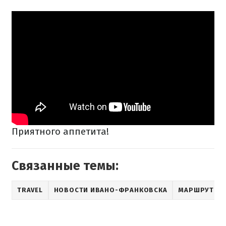
Приятного аппетита!
Связанные темы:
TRAVEL
НОВОСТИ ИВАНО-ФРАНКОВСКА
МАРШРУТЫ П