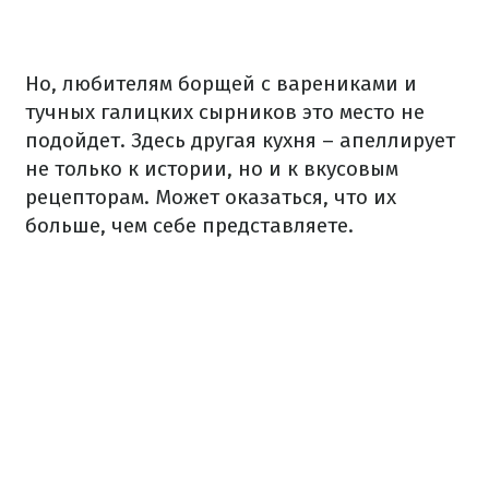
Но, любителям борщей с варениками и
тучных галицких сырников это место не
подойдет. Здесь другая кухня – апеллирует
не только к истории, но и к вкусовым
рецепторам. Может оказаться, что их
больше, чем себе представляете.