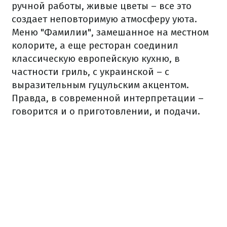
ручной работы, живые цветы – все это
создает неповторимую атмосферу уюта.
Меню "Фамилии", замешанное на местном
колорите, а еще ресторан соединил
классическую европейскую кухню, в
частности гриль, с украинской – с
выразительным гуцульским акцентом.
Правда, в современной интерпретации –
говорится и о приготовлении, и подачи.