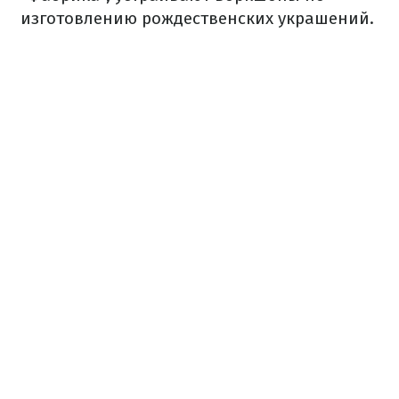
изготовлению рождественских украшений.