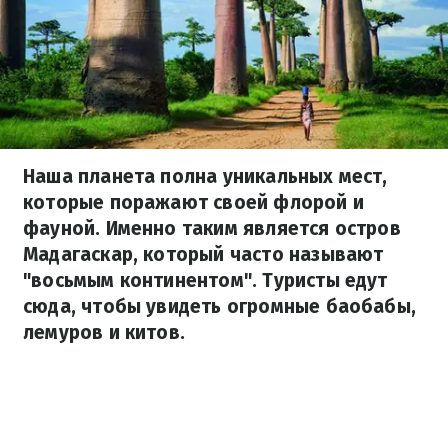
Наша планета полна уникальных мест,
которые поражают своей флорой и
фауной. Именно таким является остров
Мадагаскар, который часто называют
"восьмым континентом". Туристы едут
сюда, чтобы увидеть огромные баобабы,
лемуров и китов.