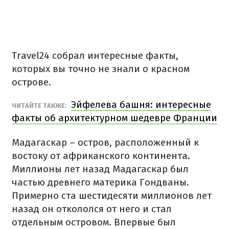
Travel24 собрал интересные факты,
которых вы точно не знали о красном
острове.
Эйфелева башня: интересные
ЧИТАЙТЕ ТАКЖЕ:
факты об архитектурном шедевре Франции
Мадагаскар – остров, расположенный к
востоку от африканского континента.
Миллионы лет назад Мадагаскар был
частью древнего материка Гондваны.
Примерно ста шестидесяти миллионов лет
назад он откололся от него и стал
отдельным островом. Впервые был