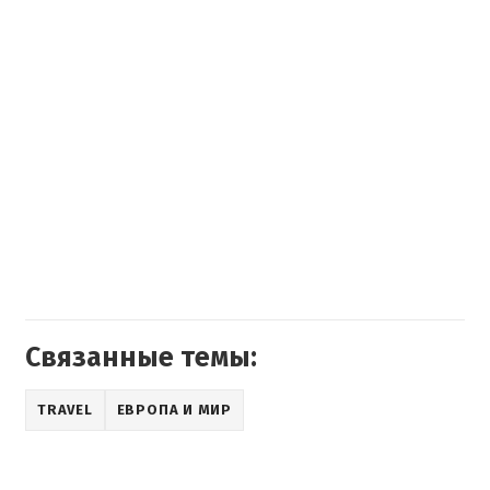
Связанные темы:
TRAVEL
ЕВРОПА И МИР