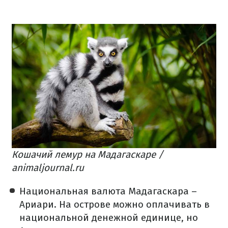
Кошачий лемур на Мадагаскаре /
animaljournal.ru
Национальная валюта Мадагаскара –
Ариари. На острове можно оплачивать в
национальной денежной единице, но