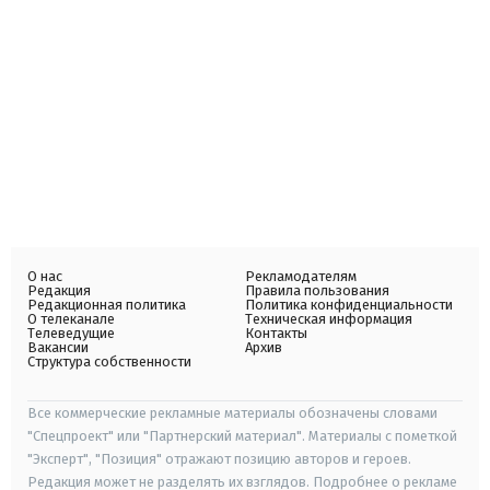
О нас
Рекламодателям
Редакция
Правила пользования
Редакционная политика
Политика конфиденциальности
О телеканале
Техническая информация
Телеведущие
Контакты
Вакансии
Архив
Структура собственности
Все коммерческие рекламные материалы обозначены словами
"Спецпроект" или "Партнерский материал". Материалы с пометкой
"Эксперт", "Позиция" отражают позицию авторов и героев.
Редакция может не разделять их взглядов. Подробнее о рекламе