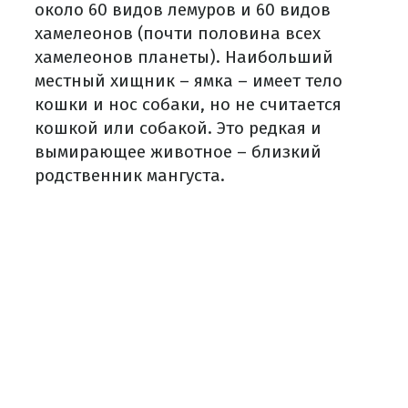
около 60 видов лемуров и 60 видов
хамелеонов (почти половина всех
хамелеонов планеты). Наибольший
местный хищник – ямка – имеет тело
кошки и нос собаки, но не считается
кошкой или собакой. Это редкая и
вымирающее животное – близкий
родственник мангуста.