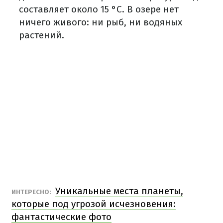
составляет около 15 °C. В озере нет
ничего живого: ни рыб, ни водяных
растений.
Уникальные места планеты,
ИНТЕРЕСНО:
которые под угрозой исчезновения:
фантастические фото