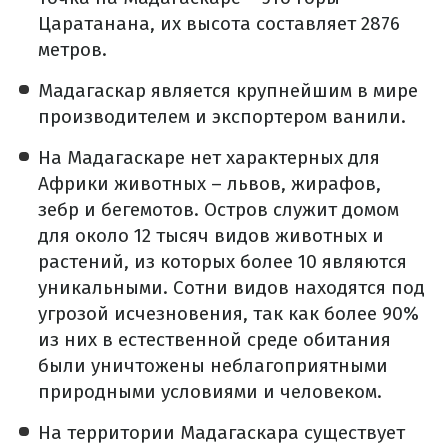
Царатанана, их высота составляет 2876
метров.
Мадагаскар является крупнейшим в мире
производителем и экспортером ванили.
На Мадагаскаре нет характерных для
Африки животных – львов, жирафов,
зебр и бегемотов. Остров служит домом
для около 12 тысяч видов животных и
растений, из которых более 10 являются
уникальными. Сотни видов находятся под
угрозой исчезновения, так как более 90%
из них в естественной среде обитания
были уничтожены неблагоприятными
природными условиями и человеком.
На территории Мадагаскара существует