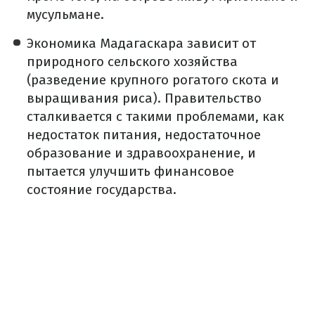
мусульмане.
Экономика Мадагаскара зависит от
природного сельского хозяйства
(разведение крупного рогатого скота и
выращивания риса). Правительство
сталкивается с такими проблемами, как
недостаток питания, недостаточное
образование и здравоохранение, и
пытается улучшить финансовое
состояние государства.