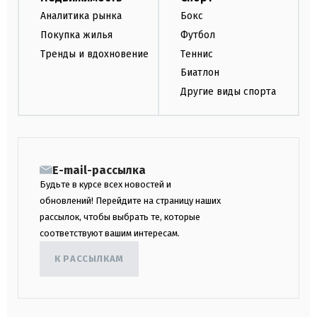
Аналитика рынка
Бокс
Покупка жилья
Футбол
Тренды и вдохновение
Теннис
Биатлон
Другие виды спорта
E-mail-рассылка
Будьте в курсе всех новостей и
обновлений! Перейдите на страницу наших
рассылок, чтобы выбрать те, которые
соответствуют вашим интересам.
К РАССЫЛКАМ