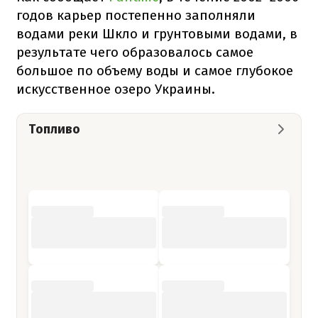
годов карьер постепенно заполняли
водами реки Шкло и грунтовыми водами, в
результате чего образовалось самое
большое по объему воды и самое глубокое
искусственное озеро Украины.
Топливо