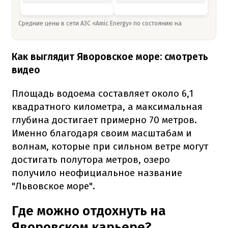
Средние цены в сети АЗС «Amic Energy» по состоянию на
Как выглядит Яворовское море: смотреть
видео
Площадь водоема составляет около 6,1
квадратного километра, а максимальная
глубина достигает примерно 70 метров.
Именно благодаря своим масштабам и
волнам, которые при сильном ветре могут
достигать полутора метров, озеро
получило неофициальное название
"Львовское море".
Где можно отдохнуть на
Яворовском карьере?