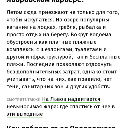
Летом сюда приезжают не только для того,
чтобы искупаться. На озере популярны
катание на лодках, гребля, рыбалка и
просто отдых на берегу. Вокруг водоема
обустроены как платные пляжные
комплексы с шезлонгами, туалетами и
другой инфраструктурой, так и бесплатные
пляжи. Последние позволяют отдохнуть
без дополнительных затрат, однако стоит
учитывать, что на них, как правило, нет
тени, санитарных зон и других удобств.
На Львов надвигается
СМОТРИТЕ ТАКЖЕ
невыносимая жара: где спастись от нее в
эти выходные