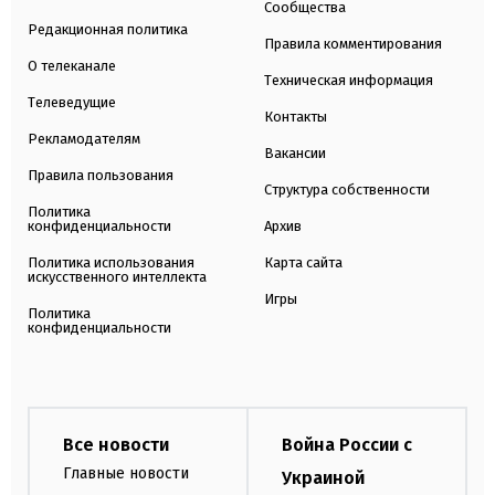
Сообщества
Редакционная политика
Правила комментирования
О телеканале
Техническая информация
Телеведущие
Контакты
Рекламодателям
Вакансии
Правила пользования
Структура собственности
Политика
конфиденциальности
Архив
Политика использования
Карта сайта
искусственного интеллекта
Игры
Политика
конфиденциальности
Все новости
Война России с
Главные новости
Украиной