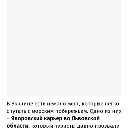
В Украине есть немало мест, которые легко
спутать с морским побережьем. Одно из них
–
Яворовский карьер во Львовской
области
, который туристы давно прозвали