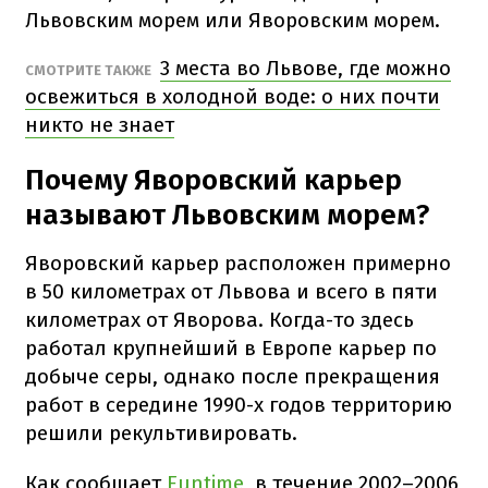
Львовским морем или Яворовским морем.
3 места во Львове, где можно
СМОТРИТЕ ТАКЖЕ
освежиться в холодной воде: о них почти
никто не знает
Почему Яворовский карьер
называют Львовским морем?
Яворовский карьер расположен примерно
в 50 километрах от Львова и всего в пяти
километрах от Яворова. Когда-то здесь
работал крупнейший в Европе карьер по
добыче серы, однако после прекращения
работ в середине 1990-х годов территорию
решили рекультивировать.
Как сообщает
Funtime
, в течение 2002–2006