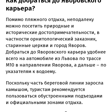
Как добраться до Яворовского
карьера?
Помимо пляжного отдыха, неподалеку
можно посетить природные и
исторические достопримечательности, в
частности орнитологический заказник,
старинные церкви и город Яворов.
Добраться до Яворовского карьера удобнее
всего на автомобиле из Львова по трассе
М10 в направлении Яворова, а дальше – по
указателям к водоему.
Поскольку часть береговой линии заросла
камышом, туристам рекомендуется
пользоваться обустроенными подъездами
и официальными зонами отдыха.