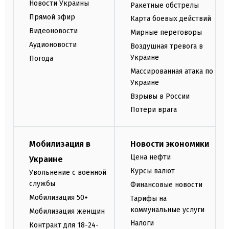
Новости Украины
Ракетные обстрелы
Прямой эфир
Карта боевых действий
Видеоновости
Мирные переговоры
Аудионовости
Воздушная тревога в
Украине
Погода
Массированная атака по
Украине
Взрывы в России
Потери врага
Мобилизация в
Новости экономики
Цена нефти
Украине
Курсы валют
Увольнение с военной
службы
Финансовые новости
Мобилизация 50+
Тарифы на
коммунальные услуги
Мобилизация женщин
Налоги
Контракт для 18-24-