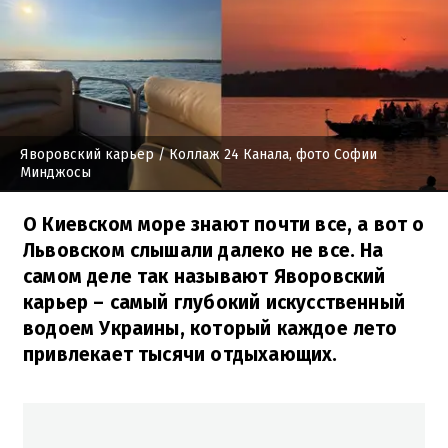
Яворовский карьер
/ Коллаж 24 Канала, фото Софии
Минджосы
О Киевском море знают почти все, а вот о
Львовском слышали далеко не все. На
самом деле так называют Яворовский
карьер – самый глубокий искусственный
водоем Украины, который каждое лето
привлекает тысячи отдыхающих.