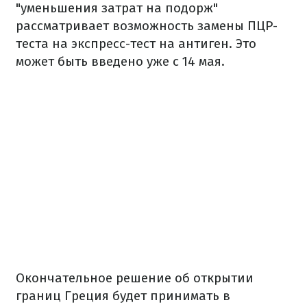
"уменьшения затрат на подорж"
рассматривает возможность замены ПЦР-
теста на экспресс-тест на антиген. Это
может быть введено уже с 14 мая.
Окончательное решение об открытии
границ Греция будет принимать в