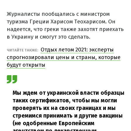
Журналисты пообщались с министром
туризма Греции Харисом Теохарисом. Он
надеется, что греки также захотят приехать
в Украину и смогут это сделать.
Отдых летом 2021: эксперты
ЧИТАЙТЕ ТАКЖЕ:
спрогнозировали цены и страны, которые
будут открыты
Мы ждем от украинской власти образцы
таких сертификатов, чтобы мы могли
проверять их на своих границах и мы
стремимся принимать и другие вакцины
(не одобренные Европейским
агентством по лекарственным