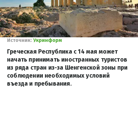
Источник:
Укринформ
Греческая Республика с 14 мая может
начать принимать иностранных туристов
из ряда стран из-за Шенгенской зоны при
соблюдении необходимых условий
въезда и пребывания.