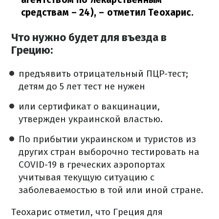
средствам – 24),
– отметил Теохарис.
Что нужно будет для въезда в
Грецию:
предъявить отрицательный ПЦР-тест;
детям до 5 лет тест не нужен
или сертификат о вакцинации,
утвержден украинской властью.
По прибытии украинском и туристов из
других стран выборочно тестировать на
COVID-19 в греческих аэропортах
учитывая текущую ситуацию с
заболеваемостью в той или иной стране.
Теохарис отметил, что Греция для