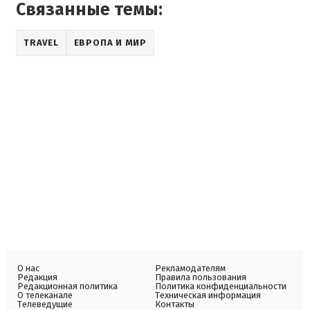
Связанные темы:
TRAVEL
ЕВРОПА И МИР
О нас
Рекламодателям
Редакция
Правила пользования
Редакционная политика
Политика конфиденциальности
О телеканале
Техническая информация
Телеведущие
Контакты