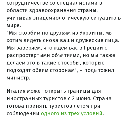
сотрудничестве со специалистами в
области здравоохранения страны,
учитывая эпидемиологическую ситуацию в
мире.
"Мы скорбим по друзьям из Украины, мы
хотим видеть снова ваши дружеские лица.
Мы заверяем, что ждем вас в Греции с
распростертыми объятиями, но мы также
делаем это в такие способы, которые
подходят обеим сторонам", – подытожил
министр.
Италия может открыть границы для
иностранных туристов с 2 июня. Страна
готова принять туристов летом при
соблюдении
одного из трех условий
.