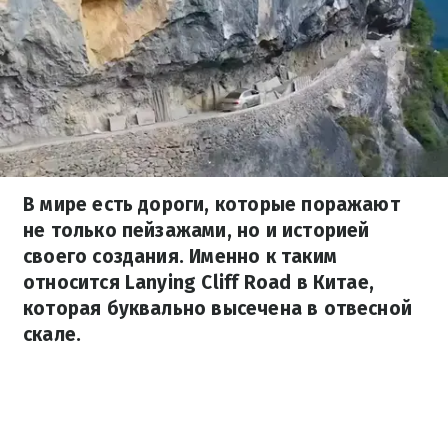
В мире есть дороги, которые поражают
не только пейзажами, но и историей
своего создания. Именно к таким
относится Lanying Cliff Road в Китае,
которая буквально высечена в отвесной
скале.