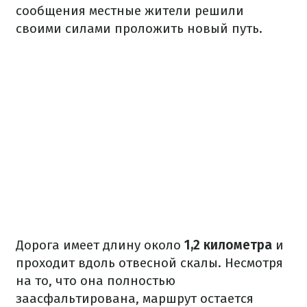
сообщения местные жители решили
своими силами проложить новый путь.
Дорога имеет длину около
1,2 километра
и
проходит вдоль отвесной скалы. Несмотря
на то, что она полностью
заасфальтирована, маршрут остается