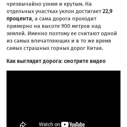
чрезвычайно узким и крутым. На
отдельных участках уклон достигает
22,9
процента
, а сама дорога проходит
примерно на высоте 900 метров над
землей. Именно поэтому ее считают одной
из самых впечатляющих и в то же время
самых страшных горных дорог Китая.
Как выглядит дорога: смотрите видео