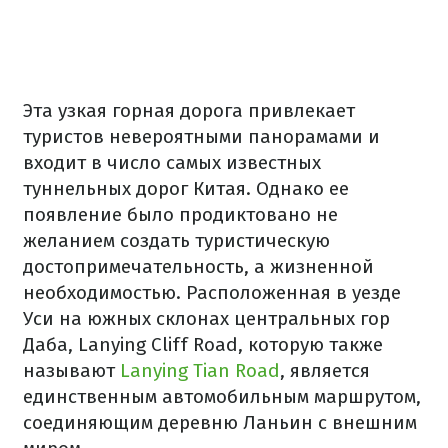
Эта узкая горная дорога привлекает
туристов невероятными панорамами и
входит в число самых известных
туннельных дорог Китая. Однако ее
появление было продиктовано не
желанием создать туристическую
достопримечательность, а жизненной
необходимостью. Расположенная в уезде
Уси на южных склонах центральных гор
Даба, Lanying Cliff Road, которую также
называют
Lanying Tian Road
, является
единственным автомобильным маршрутом,
соединяющим деревню Ланьин с внешним