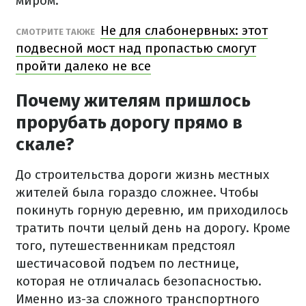
миром.
Не для слабонервных: этот
СМОТРИТЕ ТАКЖЕ
подвесной мост над пропастью смогут
пройти далеко не все
Почему жителям пришлось
прорубать дорогу прямо в
скале?
До строительства дороги жизнь местных
жителей была гораздо сложнее. Чтобы
покинуть горную деревню, им приходилось
тратить почти целый день на дорогу. Кроме
того, путешественникам предстоял
шестичасовой подъем по лестнице,
которая не отличалась безопасностью.
Именно из-за сложного транспортного