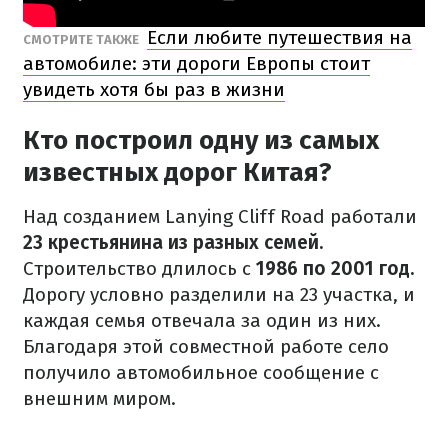
Если любите путешествия на
СМОТРИТЕ ТАКЖЕ
автомобиле: эти дороги Европы стоит
увидеть хотя бы раз в жизни
Кто построил одну из самых
известных дорог Китая?
Над созданием Lanying Cliff Road работали
23 крестьянина из разных семей.
Строительство длилось с
1986 по 2001 год.
Дорогу условно разделили на 23 участка, и
каждая семья отвечала за один из них.
Благодаря этой совместной работе село
получило автомобильное сообщение с
внешним миром.