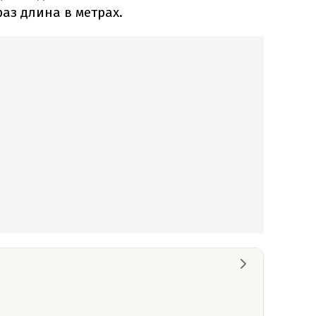
 раз длина в метрах.