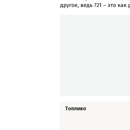
другое, ведь 721 – это как
Топливо