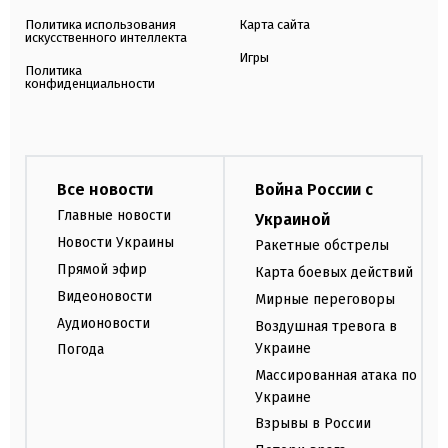
Политика использования
Карта сайта
искусственного интеллекта
Игры
Политика
конфиденциальности
Все новости
Война России с
Главные новости
Украиной
Новости Украины
Ракетные обстрелы
Прямой эфир
Карта боевых действий
Видеоновости
Мирные переговоры
Аудионовости
Воздушная тревога в
Украине
Погода
Массированная атака по
Украине
Взрывы в России