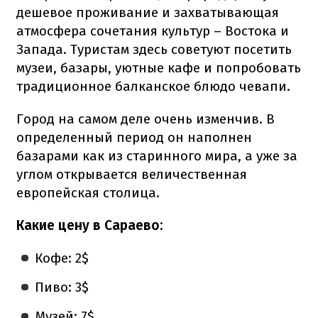
дешевое проживание и захватывающая
атмосфера сочетания культур – Востока и
Запада. Туристам здесь советуют посетить
музеи, базары, уютные кафе и попробовать
традиционное балканское блюдо чевапи.
Город на самом деле очень изменчив. В
определенный период он наполнен
базарами как из старинного мира, а уже за
углом открывается величественная
европейская столица.
Какие цену в Сараево:
Кофе: 2$
Пиво: 3$
Музей: 7$