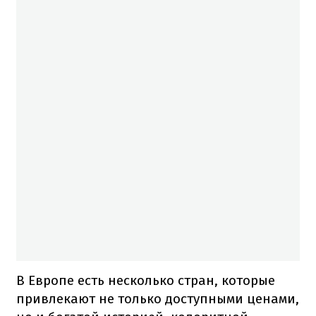
В Европе есть несколько стран, которые
привлекают не только доступными ценами,