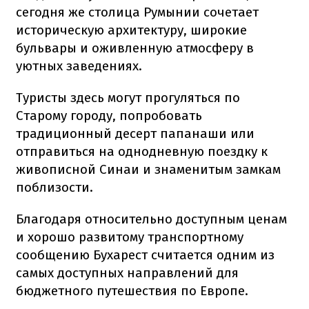
сегодня же столица Румынии сочетает
историческую архитектуру, широкие
бульвары и оживленную атмосферу в
уютных заведениях.
Туристы здесь могут прогуляться по
Старому городу, попробовать
традиционный десерт папанаши или
отправиться на однодневную поездку к
живописной Синаи и знаменитым замкам
поблизости.
Благодаря относительно доступным ценам
и хорошо развитому транспортному
сообщению Бухарест считается одним из
самых доступных направлений для
бюджетного путешествия по Европе.