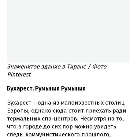
Знаменитое здание в Тиране / Фото
Pinterest
Бухарест, Румыния Румыния
Бухарест – одна из малоизвестных столиц
Европы, однако сюда стоит приехать ради
термальных спа-центров. Несмотря на то,
что в городе до сих пор можно увидеть
следы коммунистического прошлого,