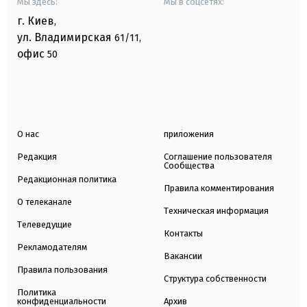
Мы здесь:
Мы в соцсетях:
г. Киев
,
ул. Владимирская
61/11,
офис
50
О нас
приложения
Редакция
Соглашение пользователя
Сообщества
Редакционная политика
Правила комментирования
О телеканале
Техническая информация
Телеведущие
Контакты
Рекламодателям
Вакансии
Правила пользования
Структура собственности
Политика
конфиденциальности
Архив