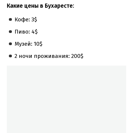
Какие цены в Бухаресте:
Кофе: 3$
Пиво: 4$
Музей: 10$
2 ночи проживания: 200$