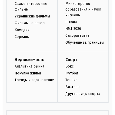
Самые интересные
Министерство
фильмы
образования и науки
Украины
Украинские фильмы
Школа
Фильмы на вечер
НМТ 2026
Комедии
Саморазвитие
Сериалы
Обучение за границей
Недвижимость
Спорт
Аналитика рынка
Бокс
Покупка жилья
Футбол
Тренды и вдохновение
Теннис
Биатлон
Другие виды спорта