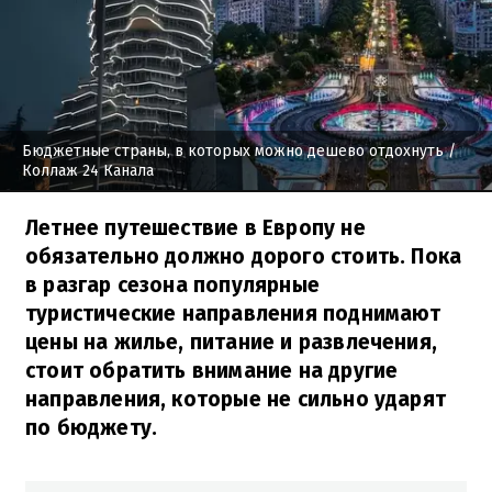
Бюджетные страны, в которых можно дешево отдохнуть
/
Коллаж 24 Канала
Летнее путешествие в Европу не
обязательно должно дорого стоить. Пока
в разгар сезона популярные
туристические направления поднимают
цены на жилье, питание и развлечения,
стоит обратить внимание на другие
направления, которые не сильно ударят
по бюджету.