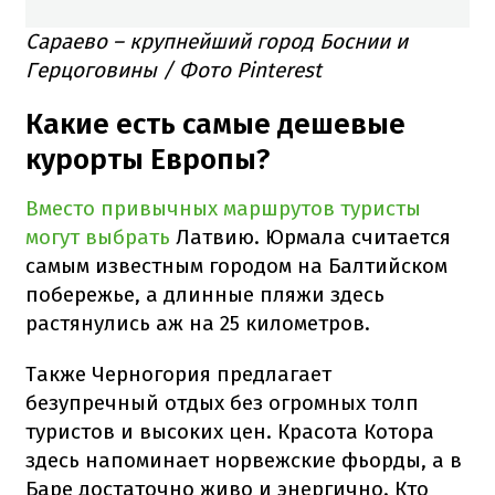
Сараево – крупнейший город Боснии и
Герцоговины / Фото Pinterest
Какие есть самые дешевые
курорты Европы?
Вместо привычных маршрутов туристы
могут выбрать
Латвию. Юрмала считается
самым известным городом на Балтийском
побережье, а длинные пляжи здесь
растянулись аж на 25 километров.
Также Черногория предлагает
безупречный отдых без огромных толп
туристов и высоких цен. Красота Котора
здесь напоминает норвежские фьорды, а в
Баре достаточно живо и энергично. Кто