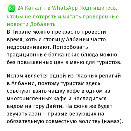
24 Канал – в WhatsApp
Подпишитесь,
чтобы не потерять и читать проверенные
новости
Добавить
В Тиране можно прекрасно провести
время, хоть и столицу Албании часто
недооценивают. Попробовать
традиционные балканские блюда можно
без повышенных цен в меню для туристов.
Ислам является одной из главных религий
в Албании, поэтому туристам здесь
советуют взять чашку кофе в одном из
многочисленных кафе и насладиться
видом на гору Дайти. На фоне же будет
звучать азан – призыв верующих на
обязательную совместную молитву (намаз).