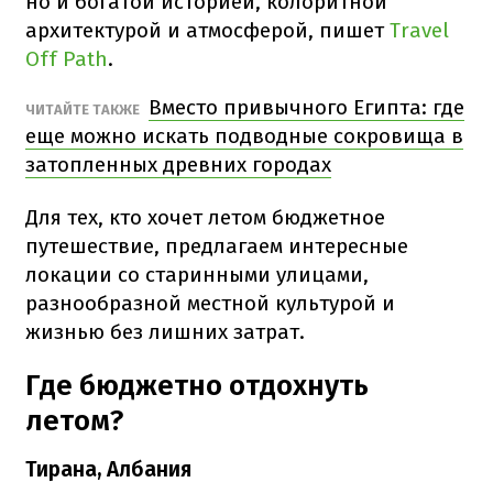
но и богатой историей, колоритной
архитектурой и атмосферой, пишет
Travel
Off Path
.
Вместо привычного Египта: где
ЧИТАЙТЕ ТАКЖЕ
еще можно искать подводные сокровища в
затопленных древних городах
Для тех, кто хочет летом бюджетное
путешествие, предлагаем интересные
локации со старинными улицами,
разнообразной местной культурой и
жизнью без лишних затрат.
Где бюджетно отдохнуть
летом?
Тирана, Албания