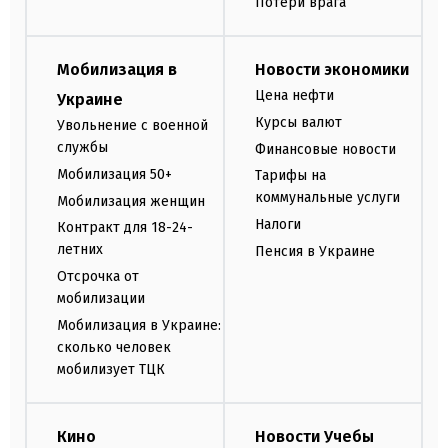
Потери врага
Мобилизация в
Новости экономики
Цена нефти
Украине
Курсы валют
Увольнение с военной
службы
Финансовые новости
Мобилизация 50+
Тарифы на
коммунальные услуги
Мобилизация женщин
Налоги
Контракт для 18-24-
летних
Пенсия в Украине
Отсрочка от
мобилизации
Мобилизация в Украине:
сколько человек
мобилизует ТЦК
Кино
Новости Учебы