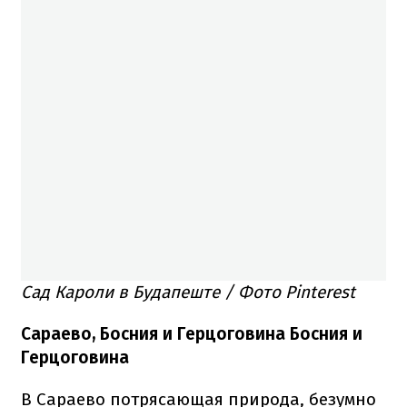
Сад Кароли в Будапеште / Фото Pinterest
Сараево, Босния и Герцоговина Босния и
Герцоговина
В Сараево потрясающая природа, безумно