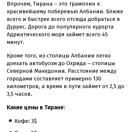
Впрочем, Тирана – это трамплин к
красивейшему побережью Албании. Ближе
всего и быстрее всего отсюда добраться в
Дуррес. Дорога до популярного курорта
Адриатического моря займет всего 45
минут.
Кроме того, из столицы Албании легко
доехать автобусом до Охрида – столицы
Северной Македонии. Расстояние между
городами составляет примерно 130
километров, а время в пути займет от 2,5 до
3,5 часов.
Какие цены в Тиране:
Кофе: 3$