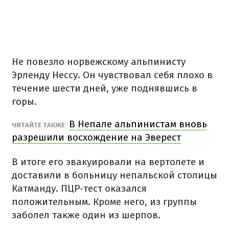
Не повезло норвежскому альпинисту
Эрленду Нессу. Он чувствовал себя плохо в
течение шести дней, уже поднявшись в
горы.
В Непале альпинистам вновь
ЧИТАЙТЕ ТАКЖЕ
разрешили восхождение на Эверест
В итоге его эвакуировали на вертолете и
доставили в больницу непальской столицы
Катманду. ПЦР-тест оказался
положительным. Кроме него, из группы
заболел также один из шерпов.