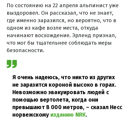
По состоянию на 22 апреля альпинист уже
выздоровел. Он рассказал, что не знает,
где именно заразился, но вероятно, что в
одном из кафе возле места, откуда
начинают восхождение. Эрленд признал,
что мог бы тщательнее соблюдать меры
безопасности.
Я очень надеюсь, что никто из других
не заразится короной высоко в горах.
Невозможно эвакуировать людей с
помощью вертолета, когда они
превышают 8 000 метров, – сказал Несс
норвежскому
изданию NRK
.