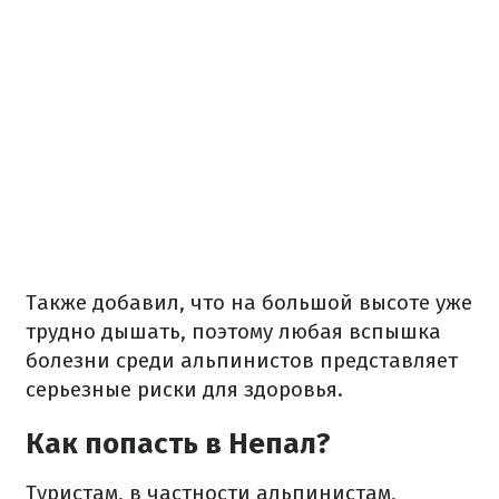
Также добавил, что на большой высоте уже
трудно дышать, поэтому любая вспышка
болезни среди альпинистов представляет
серьезные риски для здоровья.
Как попасть в Непал?
Туристам, в частности альпинистам,