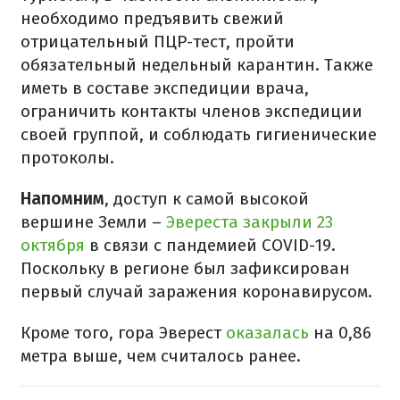
необходимо предъявить свежий
отрицательный ПЦР-тест, пройти
обязательный недельный карантин. Также
иметь в составе экспедиции врача,
ограничить контакты членов экспедиции
своей группой, и соблюдать гигиенические
протоколы.
Напомним
, доступ к самой высокой
вершине Земли –
Эвереста закрыли 23
октября
в связи с пандемией COVID-19.
Поскольку в регионе был зафиксирован
первый случай заражения коронавирусом.
Кроме того, гора Эверест
оказалась
на 0,86
метра выше, чем считалось ранее.