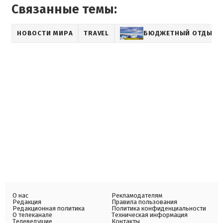
Связанные темы:
НОВОСТИ МИРА
TRAVEL
БЮДЖЕТНЫЙ ОТДЫХ
О нас
Рекламодателям
Редакция
Правила пользования
Редакционная политика
Политика конфиденциальности
О телеканале
Техническая информация
Телеведущие
Контакты