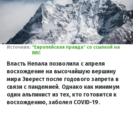
Источник:
"Европейская правда" со ссылкой на
BBC
Власть Непала позволила с апреля
восхождение на высочайшую вершину
мира Эверест после годового запрета в
связи с пандемией. Однако как минимум
один альпинист из тех, кто готовится к
восхождению, заболел COVID-19.