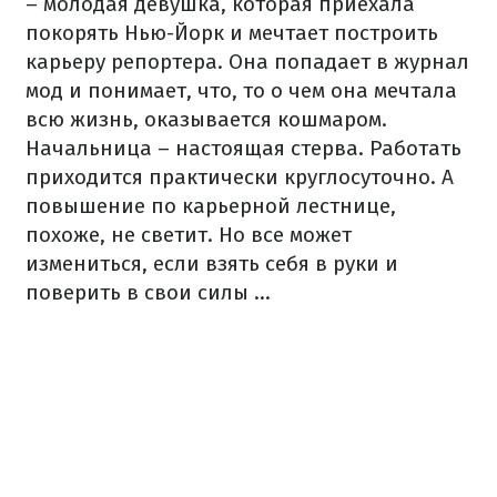
– молодая девушка, которая приехала
покорять Нью-Йорк и мечтает построить
карьеру репортера. Она попадает в журнал
мод и понимает, что, то о чем она мечтала
всю жизнь, оказывается кошмаром.
Начальница – настоящая стерва. Работать
приходится практически круглосуточно. А
повышение по карьерной лестнице,
похоже, не светит. Но все может
измениться, если взять себя в руки и
поверить в свои силы ...