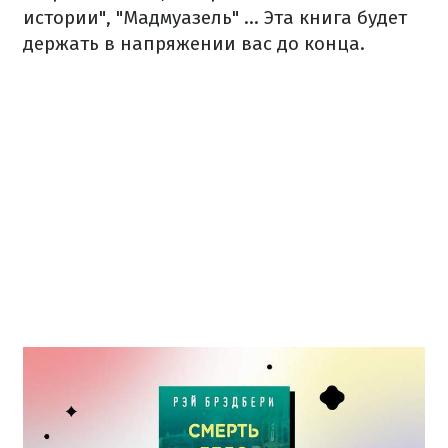
истории", "Мадмуазель" ... Эта книга будет
держать в напряжении вас до конца.