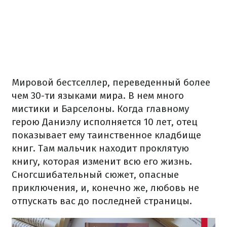
Мировой бестселлер, переведенный более
чем 30-ти языками мира. В нем много
мистики и Барселоны. Когда главному
герою Даниэлу исполняется 10 лет, отец
показывает ему таинственное кладбище
книг. Там мальчик находит проклятую
книгу, которая изменит всю его жизнь.
Сногсшибательный сюжет, опасные
приключения, и, конечно же, любовь не
отпускать вас до последней страницы.