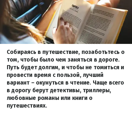
Собираясь в путешествие, позаботьтесь о
том, чтобы было чем заняться в дороге.
Путь будет долгим, и чтобы не томиться и
провести время с пользой, лучший
вариант – окунуться в чтение. Чаще всего
в дорогу берут детективы, триллеры,
любовные романы или книги о
путешествиях.