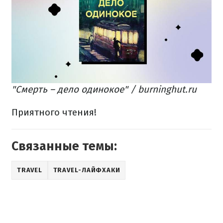
"Смерть – дело одинокое" / burninghut.ru
Приятного чтения!
Связанные темы:
TRAVEL
TRAVEL-ЛАЙФХАКИ