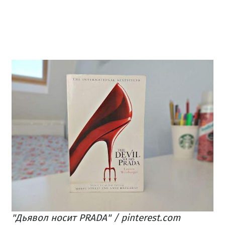
"Дьявол носит PRADA" / pinterest.com