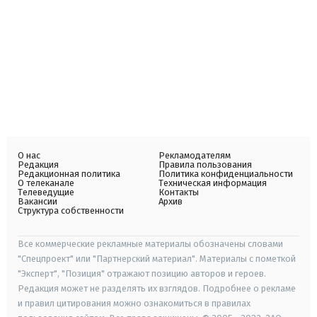
О нас
Рекламодателям
Редакция
Правила пользования
Редакционная политика
Политика конфиденциальности
О телеканале
Техническая информация
Телеведущие
Контакты
Вакансии
Архив
Структура собственности
Все коммерческие рекламные материалы обозначены словами
"Спецпроект" или "Партнерский материал". Материалы с пометкой
"Эксперт", "Позиция" отражают позицию авторов и героев.
Редакция может не разделять их взглядов. Подробнее о рекламе
и правил цитирования можно ознакомиться в правилах