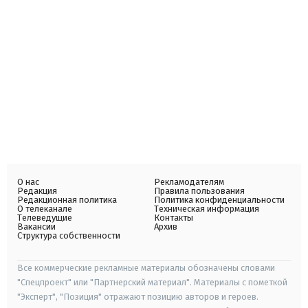
О нас
Рекламодателям
Редакция
Правила пользования
Редакционная политика
Политика конфиденциальности
О телеканале
Техническая информация
Телеведущие
Контакты
Вакансии
Архив
Структура собственности
Все коммерческие рекламные материалы обозначены словами
"Спецпроект" или "Партнерский материал". Материалы с пометкой
"Эксперт", "Позиция" отражают позицию авторов и героев.