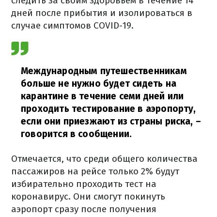
следить за своим здоровьем в течение 14
дней после прибытия и изолироваться в
случае симптомов COVID-19.
Международным путешественникам
больше не нужно будет сидеть на
карантине в течение семи дней или
проходить тестирование в аэропорту,
если они приезжают из страны риска,
–
говорится в сообщении.
Отмечается, что среди общего количества
пассажиров на рейсе только 2% будут
избирательно проходить тест на
коронавирус. Они смогут покинуть
аэропорт сразу после получения