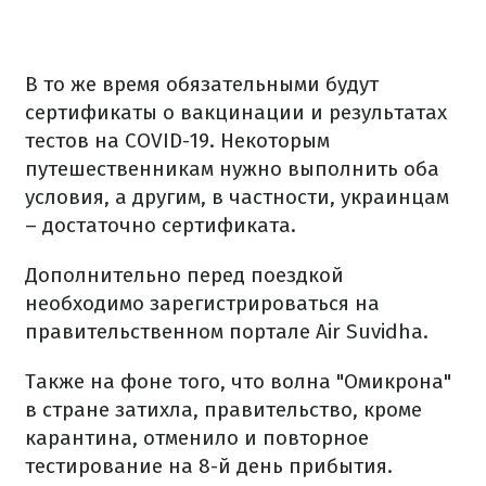
В то же время обязательными будут
сертификаты о вакцинации и результатах
тестов на COVID-19. Некоторым
путешественникам нужно выполнить оба
условия, а другим, в частности, украинцам
– достаточно сертификата.
Дополнительно перед поездкой
необходимо зарегистрироваться на
правительственном портале Air Suvidha.
Также на фоне того, что волна "Омикрона"
в стране затихла, правительство, кроме
карантина, отменило и повторное
тестирование на 8-й день прибытия.