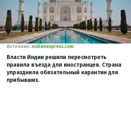
Источник:
Indianexpress.com
Власти Индии решили пересмотреть
правила въезда для иностранцев. Страна
упразднила обязательный карантин для
прибывших.