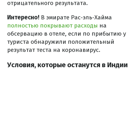
отрицательного результата.
Интересно!
В эмирате Рас-эль-Хайма
полностью покрывают расходы
на
обсервацию в отеле, если по прибытию у
туриста обнаружили положительный
результат теста на коронавирус.
Условия, которые останутся в Индии