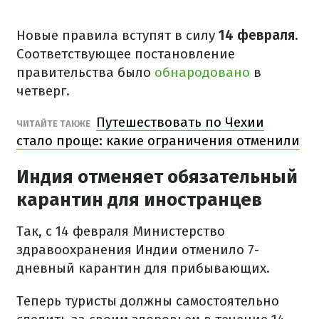
Новые правила вступят в силу
14 февраля
.
Соответствующее постановление
правительства было
обнародовано
в
четверг.
Путешествовать по Чехии
ЧИТАЙТЕ ТАКЖЕ
стало проще: какие ограничения отменили
Индия отменяет обязательный
карантин для иностранцев
Так, с 14 февраля Министерство
здравоохранения Индии отменило 7-
дневный карантин для прибывающих.
Теперь туристы должны самостоятельно