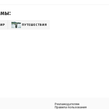
емы:
МИР
ПУТЕШЕСТВИЯ
Рекламодателям
Правила пользования