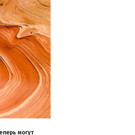
еперь могут