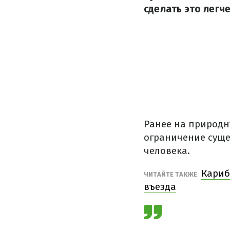
сделать это легч
Ранее на природн
ограничение сущес
человека.
Кариб
ЧИТАЙТЕ ТАКЖЕ
въезда