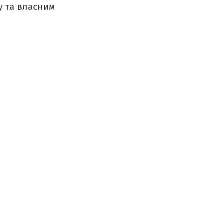
у та власним