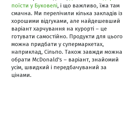
поїсти у Буковелі
, і що важливо, їжа там
смачна. Ми перелічили кілька закладів із
хорошими відгуками, але найдешевший
варіант харчування на курорті – це
готувати самостійно. Продукти для цього
можна придбати у супермаркетах,
наприклад, Сільпо. Також завжди можна
обрати McDonald's – варіант, знайомий
усім, швидкий і передбачуваний за
цінами.