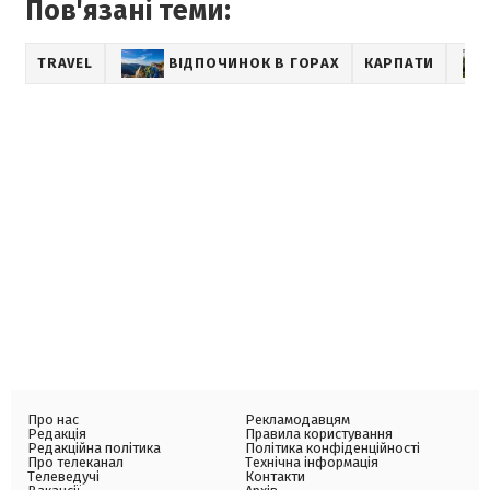
Пов'язані теми:
TRAVEL
ВІДПОЧИНОК В ГОРАХ
КАРПАТИ
Про нас
Рекламодавцям
Редакція
Правила користування
Редакційна політика
Політика конфіденційності
Про телеканал
Технічна інформація
Телеведучі
Контакти