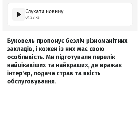
Слухати новину
01:23 хв
Буковель пропонує безліч різноманітних
закладів, і кожен із них має свою
особливість. Ми підготували перелік
найцікавіших та найкращих, де вражає
інтер'єр, подача страв та якість
обслуговування.