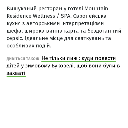
Вишуканий ресторан у готелі Mountain
Residence Wellness / SPA. Європейська
кухня з авторськими інтерпретаціями
шефа, широка винна карта та бездоганний
сервіс. Ідеальне місце для святкувань та
особливих подій.
Не тільки лижі: куди повести
ДИВІТЬСЯ ТАКОЖ
дітей у зимовому Буковелі, щоб вони були в
захваті