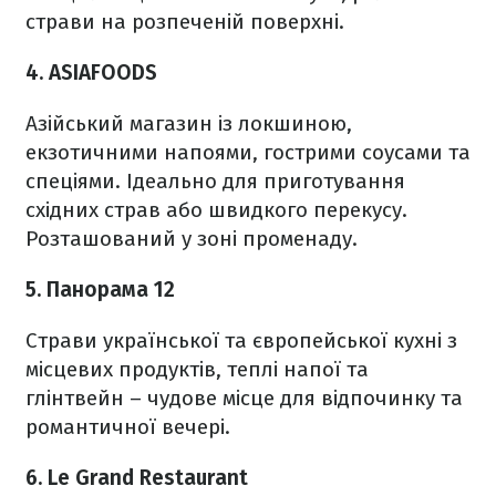
страви на розпеченій поверхні.
4. ASIAFOODS
Азійський магазин із локшиною,
екзотичними напоями, гострими соусами та
спеціями. Ідеально для приготування
східних страв або швидкого перекусу.
Розташований у зоні променаду.
5. Панорама 12
Страви української та європейської кухні з
місцевих продуктів, теплі напої та
глінтвейн – чудове місце для відпочинку та
романтичної вечері.
6. Le Grand Restaurant