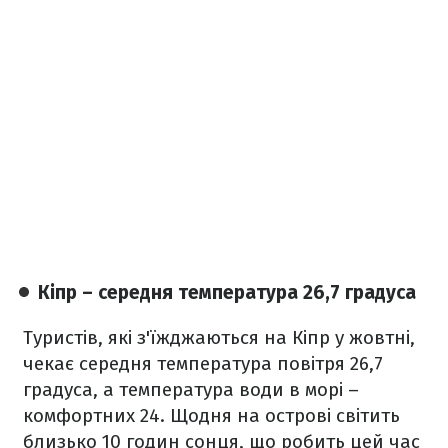
Кіпр – середня температура 26,7 градуса
Туристів, які з'їжджаються на Кіпр у жовтні,
чекає середня температура повітря 26,7
градуса, а температура води в морі –
комфортних 24. Щодня на острові світить
близько 10 годин сонця, що робить цей час