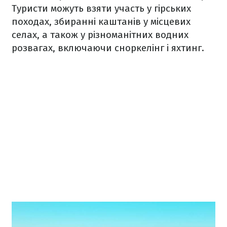
Туристи можуть взяти участь у гірських
походах, збиранні каштанів у місцевих
селах, а також у різноманітних водних
розвагах, включаючи сноркелінг і яхтинг.