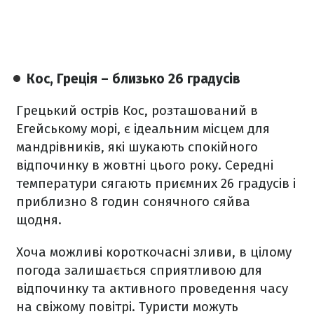
Кос, Греція – близько 26 градусів
Грецький острів Кос, розташований в
Егейському морі, є ідеальним місцем для
мандрівників, які шукають спокійного
відпочинку в жовтні цього року. Середні
температури сягають приємних 26 градусів і
приблизно 8 годин сонячного сяйва
щодня.
Хоча можливі короткочасні зливи, в цілому
погода залишається сприятливою для
відпочинку та активного проведення часу
на свіжому повітрі. Туристи можуть