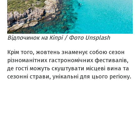
Відпочинок на Кіпрі / Фото Unsplash
Крім того, жовтень знаменує собою сезон
різноманітних гастрономічних фестивалів,
де гості можуть скуштувати місцеві вина та
сезонні страви, унікальні для цього регіону.