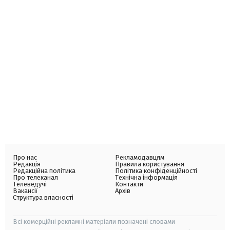
Про нас
Рекламодавцям
Редакція
Правила користування
Редакційна політика
Політика конфіденційності
Про телеканал
Технічна інформація
Телеведучі
Контакти
Вакансії
Архів
Структура власності
Всі комерційні рекламні матеріали позначені словами