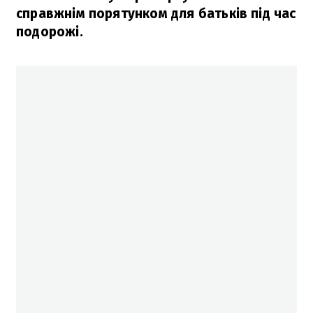
справжнім порятунком для батьків під час
подорожі.