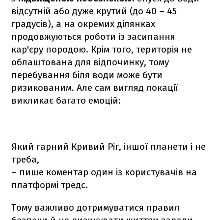
відсутній або дуже крутий (до 40 – 45
градусів), а на окремих ділянках
продовжуються роботи із засипання
кар'єру породою. Крім того, територія не
облаштована для відпочинку, тому
перебування біля води може бути
ризикованим. Але сам вигляд локації
викликає багато емоцій:
Який гарний Кривий Ріг, іншої планети і не
треба,
– пише коментар один із користувачів на
платформі тредс.
Тому важливо дотримуватися правил