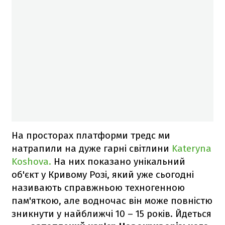
На просторах платформи тредс ми
натрапили на дуже гарні світлини
Kateryna
Koshova.
На них показано унікальний
об'єкт у Кривому Розі, який уже сьогодні
називають справжньою техногенною
пам'яткою, але водночас він може повністю
зникнути у найближчі 10 – 15 років. Йдеться