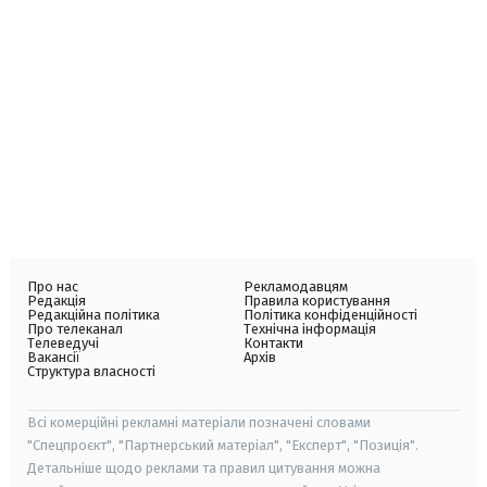
Про нас
Рекламодавцям
Редакція
Правила користування
Редакційна політика
Політика конфіденційності
Про телеканал
Технічна інформація
Телеведучі
Контакти
Вакансії
Архів
Структура власності
Всі комерційні рекламні матеріали позначені словами
"Спецпроєкт", "Партнерський матеріал", "Експерт", "Позиція".
Детальніше щодо реклами та правил цитування можна