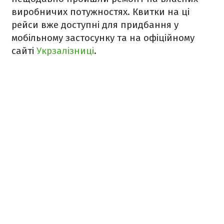
виробничих потужностях. Квитки на ці
рейси вже доступні для придбання у
мобільному застосунку та на офіційному
сайті
Укрзалізниці
.