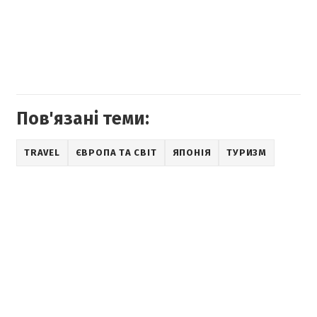
Пов'язані теми:
TRAVEL
ЄВРОПА ТА СВІТ
ЯПОНІЯ
ТУРИЗМ