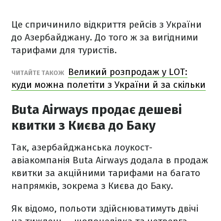
Це спричинило відкриття рейсів з України
до Азербайджану. До того ж за вигідними
тарифами для туристів.
Великий розпродаж у LOT:
ЧИТАЙТЕ ТАКОЖ
куди можна полетіти з України й за скільки
Buta Airways продає дешеві
квитки з Києва до Баку
Так, азербайджанська лоукост-
авіакомпанія Buta Airways додала в продаж
квитки за акційними тарифами на багато
напрямків, зокрема з Києва до Баку.
Як відомо, польоти здійснюватимуть двічі