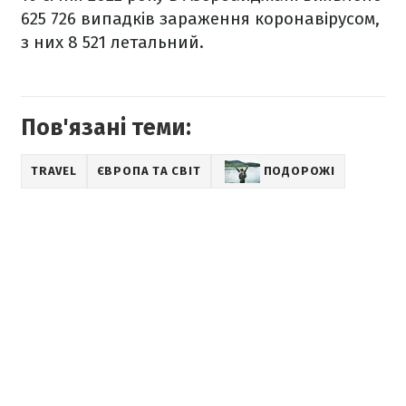
625 726 випадків зараження коронавірусом,
з них 8 521 летальний.
Пов'язані теми:
TRAVEL
ЄВРОПА ТА СВІТ
ПОДОРОЖІ