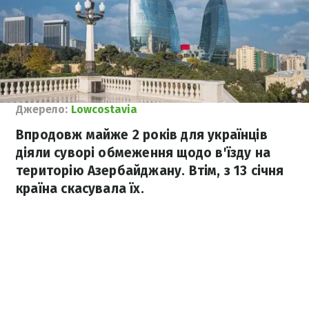
Джерело:
Lowcostavia
Впродовж майже 2 років для українців
діяли суворі обмеження щодо в'їзду на
територію Азербайджану. Втім, з 13 січня
країна скасувала їх.