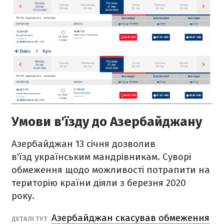
Умови в'їзду до Азербайджану
Азербайджан 13 січня дозволив
в'їзд українським мандрівникам. Суворі
обмеження щодо можливості потрапити на
територію країни діяли з березня 2020
року.
Азербайджан скасував обмеження
ДЕТАЛІ ТУТ