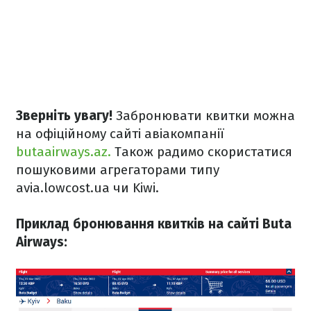
Зверніть увагу!
Забронювати квитки можна
на офіційному сайті авіакомпанії
butaairways.az.
Також радимо скористатися
пошуковими агрегаторами типу
avia.lowcost.ua чи Kiwi.
Приклад бронювання квитків на сайті Buta
Airways: