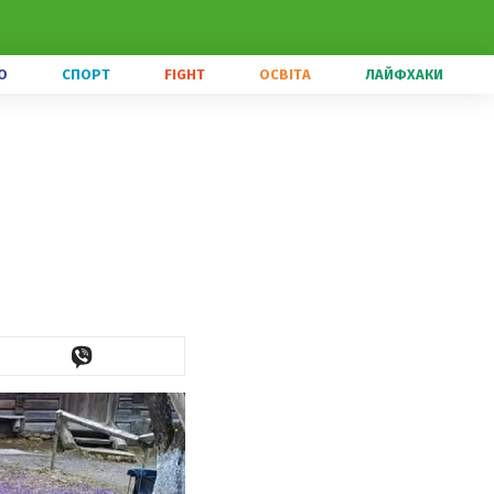
О
СПОРТ
FIGHT
ОСВІТА
ЛАЙФХАКИ