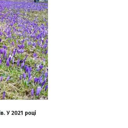
. У 2021 році