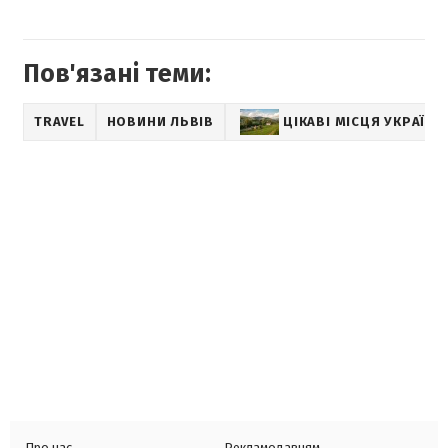
Пов'язані теми:
TRAVEL
НОВИНИ ЛЬВІВ
ЦІКАВІ МІСЦЯ УКРАЇНИ
Про нас
Рекламодавцям