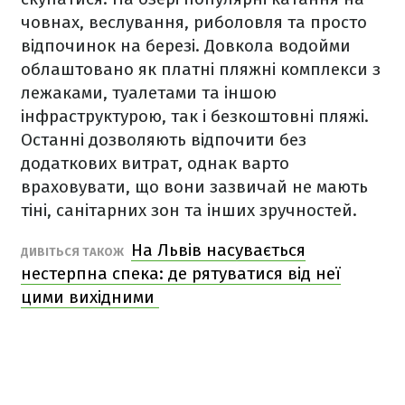
човнах, веслування, риболовля та просто
відпочинок на березі. Довкола водойми
облаштовано як платні пляжні комплекси з
лежаками, туалетами та іншою
інфраструктурою, так і безкоштовні пляжі.
Останні дозволяють відпочити без
додаткових витрат, однак варто
враховувати, що вони зазвичай не мають
тіні, санітарних зон та інших зручностей.
На Львів насувається
ДИВІТЬСЯ ТАКОЖ
нестерпна спека: де рятуватися від неї
цими вихідними