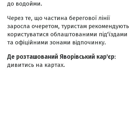
до водойми.
Через те, що частина берегової лінії
заросла очеретом, туристам рекомендують
користуватися облаштованими під'їздами
та офіційними зонами відпочинку.
Де розташований Яворівський кар'єр
:
дивитись на картах.