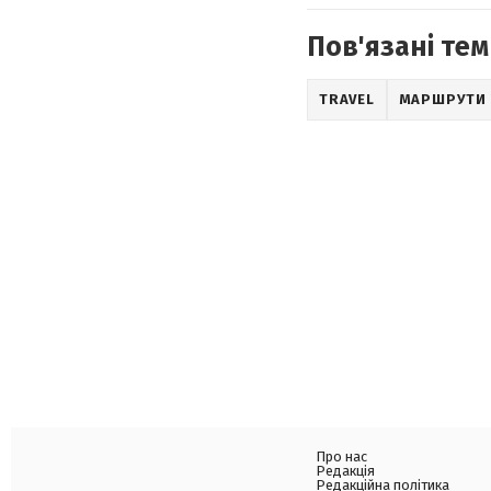
Пов'язані тем
TRAVEL
МАРШРУТИ
Про нас
Редакція
Редакційна політика