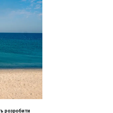
ть розробити