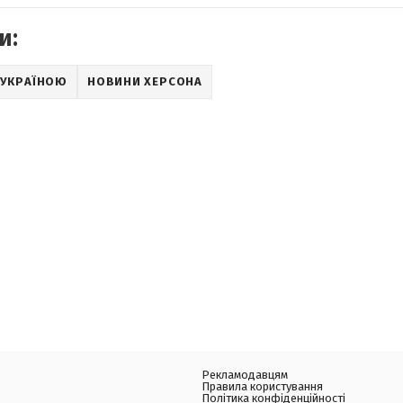
и:
 УКРАЇНОЮ
НОВИНИ ХЕРСОНА
Рекламодавцям
Правила користування
Політика конфіденційності