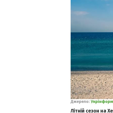
Джерело:
Укрінформ
Літній сезон на 