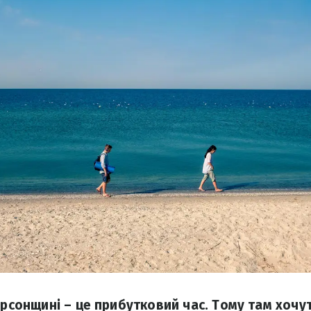
Херсонщині – це прибутковий час. Тому там хочу