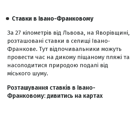
Ставки в Івано-Франковому
За 27 кілометрів від Львова, на Яворівщині,
розташовані ставки в селищі Івано-
Франкове. Тут відпочивальники можуть
провести час на дикому піщаному пляжі та
насолодитися природою подалі від
міського шуму.
Розташування ставків в Івано-
Франковому: дивитись на картах