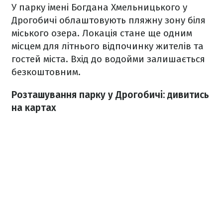
У парку імені Богдана Хмельницького у
Дрогобичі облаштовують пляжну зону біля
міського озера. Локація стане ще одним
місцем для літнього відпочинку жителів та
гостей міста. Вхід до водойми залишається
безкоштовним.
Розташування парку у Дрогобичі: дивитись
на картах