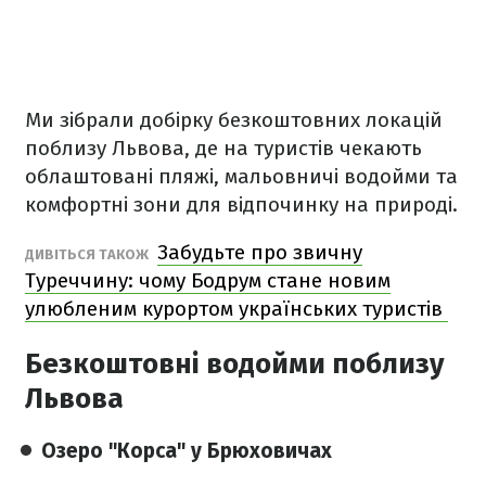
Ми зібрали добірку безкоштовних локацій
поблизу Львова, де на туристів чекають
облаштовані пляжі, мальовничі водойми та
комфортні зони для відпочинку на природі.
Забудьте про звичну
ДИВІТЬСЯ ТАКОЖ
Туреччину: чому Бодрум стане новим
улюбленим курортом українських туристів
Безкоштовні водойми поблизу
Львова
Озеро "Корса" у Брюховичах