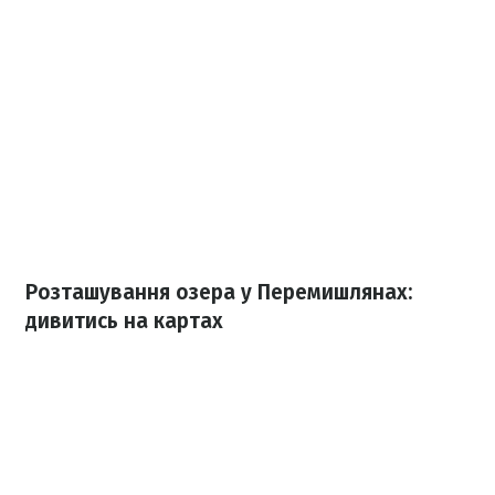
Розташування озера у Перемишлянах:
дивитись на картах