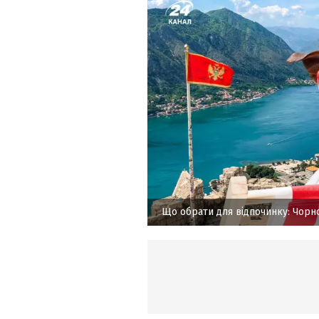
Що обрати для відпочинку: Чорн