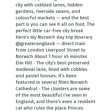
city with cobbled lanes, hidden
gardens, riverside swans, and
colourful markets — and the best
part is you can see it all on foot. The
perfect little car-free city break
Here’s my Norwich day trip itinerary
@greaterangliauk — direct train
from London Liverpool Street to
Norwich About 1 hour 45 minutes
Elm Hill - The city’s best-preserved
medieval lane, lined with cobbles
and pastel houses. It’s been
featured in several films Norwich
Cathedral - The cloisters are some
of the most beautiful I’ve seen in
England, and there’s even a resident
cat who rules the place Princes