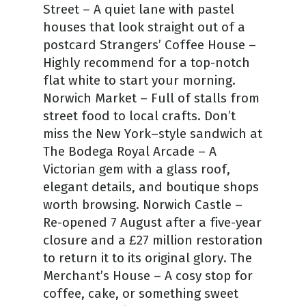
Street – A quiet lane with pastel
houses that look straight out of a
postcard Strangers’ Coffee House –
Highly recommend for a top-notch
flat white to start your morning.
Norwich Market – Full of stalls from
street food to local crafts. Don’t
miss the New York–style sandwich at
The Bodega Royal Arcade – A
Victorian gem with a glass roof,
elegant details, and boutique shops
worth browsing. Norwich Castle –
Re-opened 7 August after a five-year
closure and a £27 million restoration
to return it to its original glory. The
Merchant’s House – A cosy stop for
coffee, cake, or something sweet