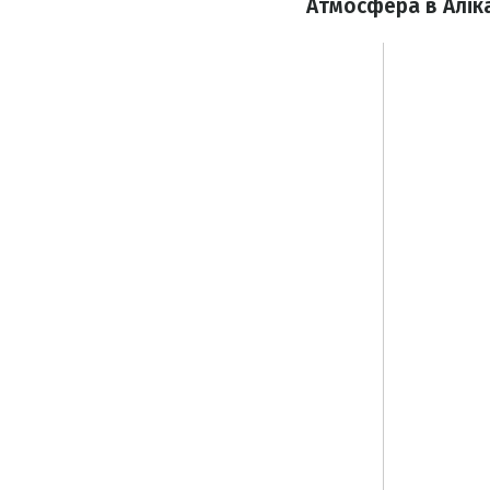
Атмосфера в Алік