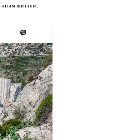
нічним життям,