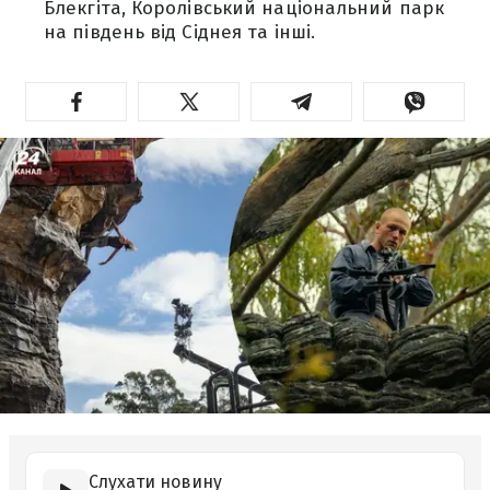
Блекгіта, Королівський національний парк
на південь від Сіднея та інші.
Слухати новину