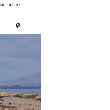
и, такі як