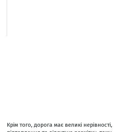
Крім того, дорога має великі нерівності,