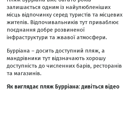
залишається одним із найулюбленіших
місць відпочинку серед туристів та місцевих
жителів. Відпочивальників тут приваблює
поєднання добре розвиненої
інфраструктури та жвавої атмосфери.
Бурріана – досить доступний пляж, а
мандрівники тут відзначають хорошу
доступність до численних барів, ресторанів
та магазинів.
Як виглядає пляж Бурріана: дивіться відео