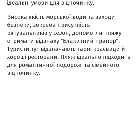
ідеальні умови для відпочинку.
Висока якість морської води та заходи
безпеки, зокрема присутність
рятувальників у сезон, допомогли пляжу
отримати відзнаку "Блакитний прапор".
Туристи тут відзначають гарні краєвиди й
хороші ресторани. Пляж ідеально підходить
для романтичної подорожі та сімейного
відпочинку.