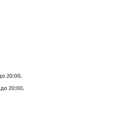
до 20:00.
 до 20:00.