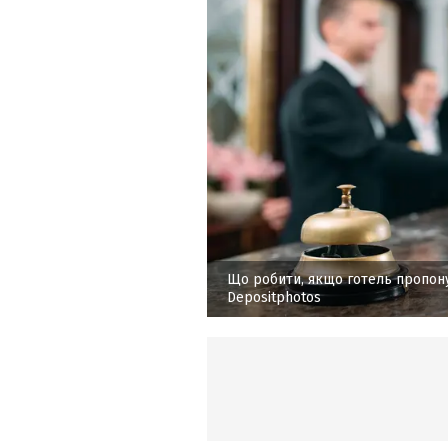
Що робити, якщо готель пропону
Depositphotos