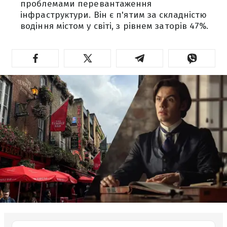
проблемами перевантаження
інфраструктури. Він є п'ятим за складністю
водіння містом у світі, з рівнем заторів 47%.