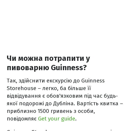
Чи можна потрапити у
пивоварню Guinness?
Так, здійснити екскурсію до Guinness
Storehouse – легко, ба більше її
відвідування є обов'язковим під час будь-
якої подорожі до Дубліна. Вартість квитка –
приблизно 1500 гривень з особи,
повідомляє
Get your guide
.