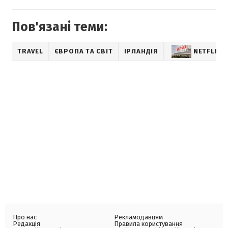
Пов'язані теми:
TRAVEL
ЄВРОПА ТА СВІТ
ІРЛАНДІЯ
NETFLIX
Про нас
Рекламодавцям
Редакція
Правила користування