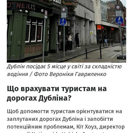
Дублін посідає 5 місце у світі за складністю
водіння / Фото Вероніки Гавриленко
Що врахувати туристам на
дорогах Дубліна?
Щоб допомогти туристам орієнтуватися на
заплутаних дорогах Дубліна і запобігти
потенційним проблемам, Кіт Хоуз, директор