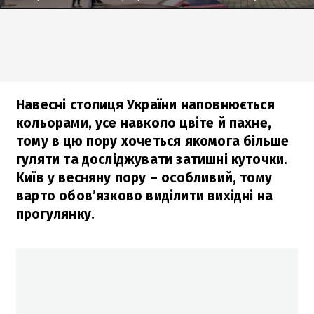
Навесні столиця України наповнюється
кольорами, усе навколо цвіте й пахне,
тому в цю пору хочеться якомога більше
гуляти та досліджувати затишні куточки.
Київ у весняну пору – особливий, тому
варто обов’язково виділити вихідні на
прогулянку.