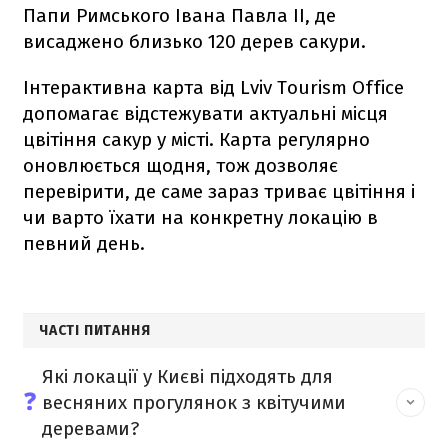
Папи Римського Івана Павла ІІ, де
висаджено близько 120 дерев сакури.
Інтерактивна карта від Lviv Tourism Office
допомагає відстежувати актуальні місця
цвітіння сакур у місті. Карта регулярно
оновлюється щодня, тож дозволяє
перевірити, де саме зараз триває цвітіння і
чи варто їхати на конкретну локацію в
певний день.
ЧАСТІ ПИТАННЯ
Які локації у Києві підходять для
❓
весняних прогулянок з квітучими
деревами?