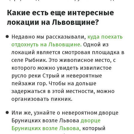
Какие есть еще интересные
локации на Львовщине?
Недавно мы рассказывали,
куда поехать
отдохнуть на Львовщине.
Одной из
локаций является смотровая площадка в
селе Рыбник. Это живописное место, с
которого можно увидеть извилистое
русло реки Стрый и невероятные
пейзажи гор. Чтобы на дольше
задержаться в этой местности, можно
организовать пикник.
Или же, узнайте о невероятном дворце
Бруницких возле Львова
дворце
Бруницких возле Львова,
который