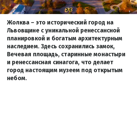
Жолква – это исторический город на
Львовщине с уникальной ренессансной
планировкой и богатым архитектурным
наследием. Здесь сохранились замок,
Вечевая площадь, старинные монастыри
и ренессансная синагога, что делает
город настоящим музеем под открытым
небом.