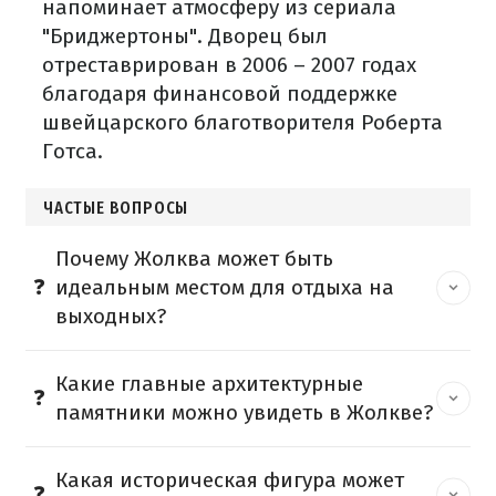
напоминает атмосферу из сериала
"Бриджертоны". Дворец был
отреставрирован в 2006 – 2007 годах
благодаря финансовой поддержке
швейцарского благотворителя Роберта
Готса.
ЧАСТЫЕ ВОПРОСЫ
Почему Жолква может быть
идеальным местом для отдыха на
выходных?
Какие главные архитектурные
памятники можно увидеть в Жолкве?
Какая историческая фигура может