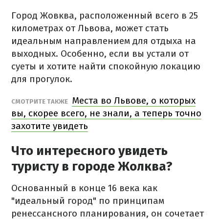
Город Жовква, расположенный всего в 25
километрах от Львова, может стать
идеальным направлением для отдыха на
выходных. Особенно, если вы устали от
суеты и хотите найти спокойную локацию
для прогулок.
Места во Львове, о которых
СМОТРИТЕ ТАКЖЕ
вы, скорее всего, не знали, а теперь точно
захотите увидеть
Что интересного увидеть
туристу в городе Жолква?
Основанный в конце 16 века как
"идеальный город" по принципам
ренессансного планирования, он сочетает