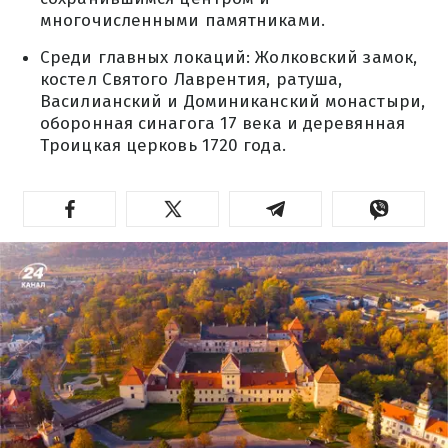
многочисленными памятниками.
Среди главных локаций: Жолковский замок,
костел Святого Лаврентия, ратуша,
Василианский и Доминиканский монастыри,
оборонная синагога 17 века и деревянная
Троицкая церковь 1720 года.