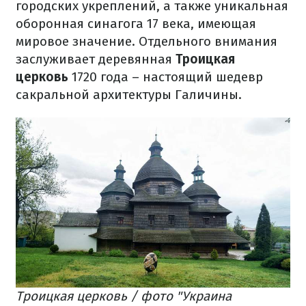
городских укреплений, а также уникальная
оборонная синагога 17 века, имеющая
мировое значение. Отдельного внимания
заслуживает деревянная
Троицкая
церковь
1720 года – настоящий шедевр
сакральной архитектуры Галичины.
Троицкая церковь / фото "Украина