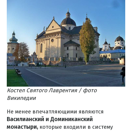
Костел Святого Лаврентия / фото
Википедии
Не менее впечатляющими являются
Василианский и Доминиканский
монастыри,
которые входили в систему