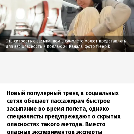
Эта хитрость с засыпанием в самолете может представлять
для вас опасность
/ Коллаж 24 Канала, фото freepik
Новый популярный тренд в социальных
сетях обещает пассажирам быстрое
засыпание во время полета, однако
специалисты предупреждают о скрытых
опасностях такого метода. Вместо
опасных экспериментов эксперты