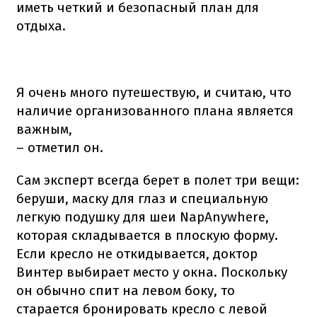
иметь четкий и безопасный план для
отдыха.
Я очень много путешествую, и считаю, что
наличие организованного плана является
важным,
– отметил он.
Сам эксперт всегда берет в полет три вещи:
беруши, маску для глаз и специальную
легкую подушку для шеи NapAnywhere,
которая складывается в плоскую форму.
Если кресло не откидывается, доктор
Винтер выбирает место у окна. Поскольку
он обычно спит на левом боку, то
старается бронировать кресло с левой