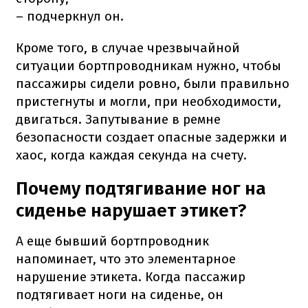
– подчеркнул он.
Кроме того, в случае чрезвычайной
ситуации бортпроводникам нужно, чтобы
пассажиры сидели ровно, были правильно
пристегнуты и могли, при необходимости,
двигаться. Запутывание в ремне
безопасности создает опасные задержки и
хаос, когда каждая секунда на счету.
Почему подтягивание ног на
сиденье нарушает этикет?
А еще бывший бортпроводник
напоминает, что это элементарное
нарушение этикета. Когда пассажир
подтягивает ноги на сиденье, он