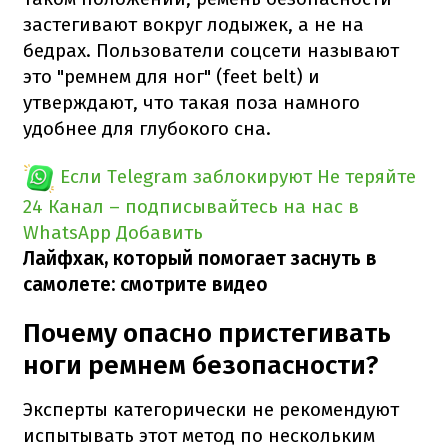
застегивают вокруг лодыжек, а не на
бедрах. Пользователи соцсети называют
это "ремнем для ног" (feet belt) и
утверждают, что такая поза намного
удобнее для глубокого сна.
Если Telegram заблокируют
Не теряйте
24 Канал – подписывайтесь на нас в
WhatsApp
Добавить
Лайфхак, который помогает заснуть в
самолете: смотрите видео
Почему опасно пристегивать
ноги ремнем безопасности?
Эксперты категорически не рекомендуют
испытывать этот метод по нескольким