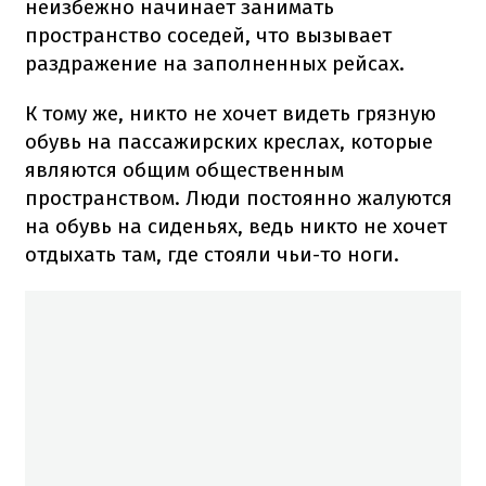
неизбежно начинает занимать
пространство соседей, что вызывает
раздражение на заполненных рейсах.
К тому же, никто не хочет видеть грязную
обувь на пассажирских креслах, которые
являются общим общественным
пространством. Люди постоянно жалуются
на обувь на сиденьях, ведь никто не хочет
отдыхать там, где стояли чьи-то ноги.