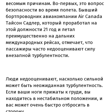
весомым причинам. Во-первых, это вопрос
безопасности во время полета. Бывший
бортпроводник авиакомпании Air Canada
Тайсон Садлер, который проработал на
этой должности 21 год и летал
преимущественно на дальних
международных рейсах, отмечает, что
пассажиры часто недооценивают силу
внезапной турбулентности.
Люди недооценивают, насколько сильной
может быть неожиданная турбулентность.
Если ваши ноги прижаты к груди, вы
находитесь в нестабильном положении, и
вас может очень быстро отбросить в
сторону,