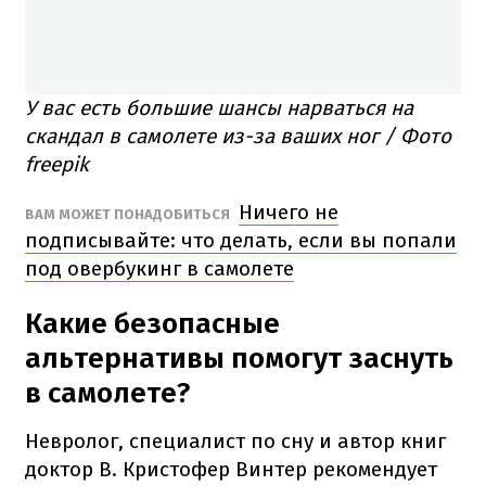
У вас есть большие шансы нарваться на
скандал в самолете из-за ваших ног / Фото
freepik
Ничего не
ВАМ МОЖЕТ ПОНАДОБИТЬСЯ
подписывайте: что делать, если вы попали
под овербукинг в самолете
Какие безопасные
альтернативы помогут заснуть
в самолете?
Невролог, специалист по сну и автор книг
доктор В. Кристофер Винтер рекомендует