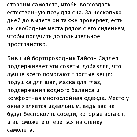
стороны самолета, чтобы воссоздать
естественную позу для сна. За несколько
дней до вылета он также проверяет, есть
ли свободные места рядом с его сиденьем,
чтобы получить дополнительное
пространство.
Бывший бортпроводник Тайсон Садлер
поддерживает эти советы, добавляя, что
лучше всего помогают простые вещи:
подушка для шеи, маска для глаз,
поддержания водного баланса и
комфортная многослойная одежда. Место у
окна является идеальным, ведь вас не
будут беспокоить соседи, которые встают,
и вы сможете опереться на стенку
самолета.