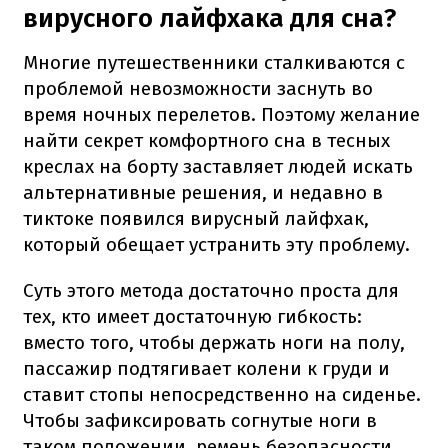
вирусного лайфхака для сна?
Многие путешественники сталкиваются с
проблемой невозможности заснуть во
время ночных перелетов. Поэтому желание
найти секрет комфортного сна в тесных
креслах на борту заставляет людей искать
альтернативные решения, и недавно в
тиктоке появился вирусный лайфхак,
который обещает устранить эту проблему.
Суть этого метода достаточно проста для
тех, кто имеет достаточную гибкость:
вместо того, чтобы держать ноги на полу,
пассажир подтягивает колени к груди и
ставит стопы непосредственно на сиденье.
Чтобы зафиксировать согнутые ноги в
таком положении, ремень безопасности