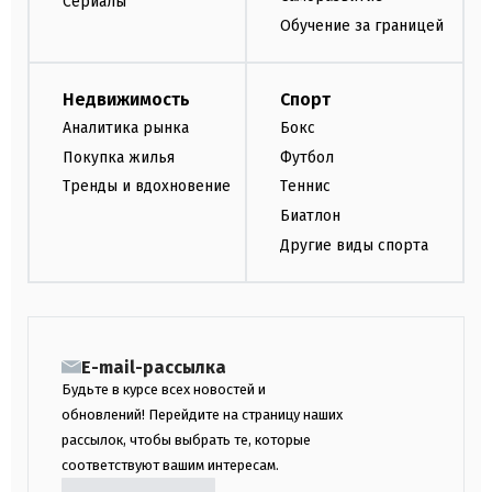
Сериалы
Обучение за границей
Недвижимость
Спорт
Аналитика рынка
Бокс
Покупка жилья
Футбол
Тренды и вдохновение
Теннис
Биатлон
Другие виды спорта
E-mail-рассылка
Будьте в курсе всех новостей и
обновлений! Перейдите на страницу наших
рассылок, чтобы выбрать те, которые
соответствуют вашим интересам.