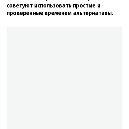
советуют использовать простые и
проверенные временем альтернативы.