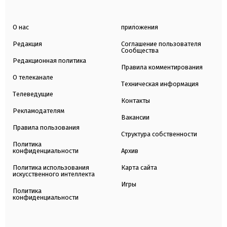
О нас
приложения
Редакция
Соглашение пользователя
Сообщества
Редакционная политика
Правила комментирования
О телеканале
Техническая информация
Телеведущие
Контакты
Рекламодателям
Вакансии
Правила пользования
Структура собственности
Политика
конфиденциальности
Архив
Политика использования
Карта сайта
искусственного интеллекта
Игры
Политика
конфиденциальности