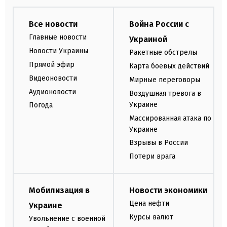
Все новости
Война России с
Главные новости
Украиной
Новости Украины
Ракетные обстрелы
Прямой эфир
Карта боевых действий
Видеоновости
Мирные переговоры
Аудионовости
Воздушная тревога в
Украине
Погода
Массированная атака по
Украине
Взрывы в России
Потери врага
Мобилизация в
Новости экономики
Цена нефти
Украине
Курсы валют
Увольнение с военной