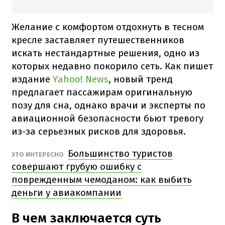
Желание с комфортом отдохнуть в тесном
кресле заставляет путешественников
искать нестандартные решения, одно из
которых недавно покорило сеть. Как пишет
издание
Yahoo! News
, новый тренд
предлагает пассажирам оригинальную
позу для сна, однако врачи и эксперты по
авиационной безопасности бьют тревогу
из-за серьезных рисков для здоровья.
Большинство туристов
ЭТО ИНТЕРЕСНО
совершают грубую ошибку с
поврежденным чемоданом: как выбить
деньги у авиакомпании
В чем заключается суть