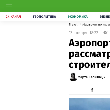
24 КАНАЛ
ГЕОПОЛИТИКА
ЭКОНОМИКА
БИЗНЕ
Travel
Маршруты по Укра
13 января,
18:22
1
Аэропорт
рассмат
строите
Марта Касиянчук