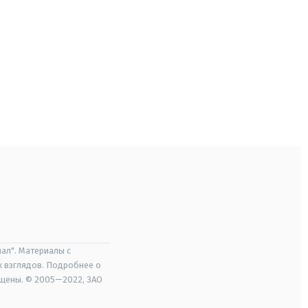
ал". Материалы с
х взглядов. Подробнее о
ищены. © 2005—2022, ЗАО