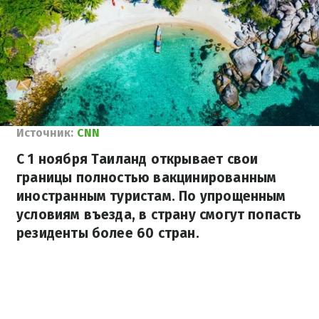
Источник:
CNN
С 1 ноября Таиланд открывает свои
границы полностью вакцинированным
иностранным туристам. По упрощенным
условиям въезда, в страну смогут попасть
резиденты более 60 стран.