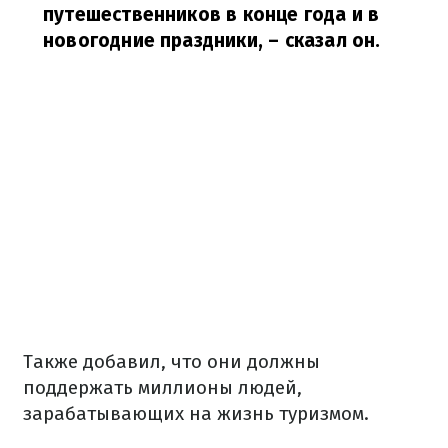
путешественников в конце года и в
новогодние праздники,
– сказал он.
Также добавил, что они должны
поддержать миллионы людей,
зарабатывающих на жизнь туризмом.