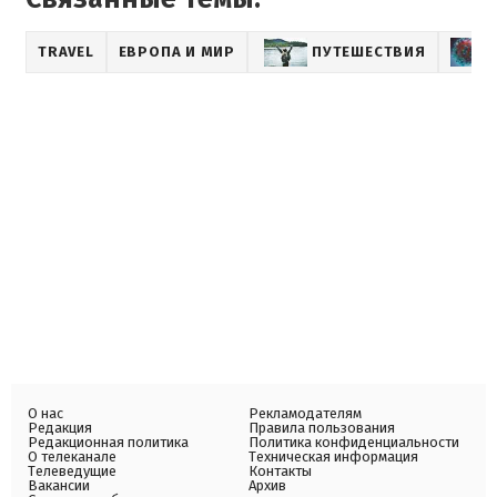
TRAVEL
ЕВРОПА И МИР
ПУТЕШЕСТВИЯ
О нас
Рекламодателям
Редакция
Правила пользования
Редакционная политика
Политика конфиденциальности
О телеканале
Техническая информация
Телеведущие
Контакты
Вакансии
Архив