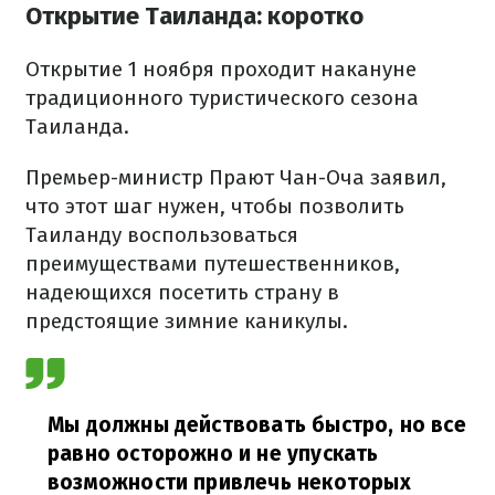
Открытие Таиланда: коротко
Открытие 1 ноября проходит накануне
традиционного туристического сезона
Таиланда.
Премьер-министр Прают Чан-Оча заявил,
что этот шаг нужен, чтобы позволить
Таиланду воспользоваться
преимуществами путешественников,
надеющихся посетить страну в
предстоящие зимние каникулы.
Мы должны действовать быстро, но все
равно осторожно и не упускать
возможности привлечь некоторых