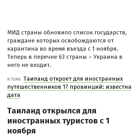
МИД страны обновило список государств,
граждане которых освобождаются от
карантина во время въезда с 1 ноября.
Теперь в перечне 63 страны – Украина в
него не входит.
Таиланд откроет для иностранных
К ТЕМЕ
путешественников 17 провинций: известна
дата
Таиланд открылся для
иностранных туристов с 1
ноября