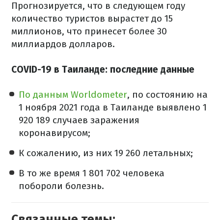
Прогнозируется, что в следующем году
количество туристов вырастет до 15
миллионов, что принесет более 30
миллиардов долларов.
COVID-19 в Таиланде: последние данные
По данным Worldometer
, по состоянию на
1 ноября 2021 года в Таиланде выявлено 1
920 189 случаев заражения
коронавирусом;
К сожалению, из них 19 260 летальных;
В то же время 1 801 702 человека
побороли болезнь.
Связанные темы: