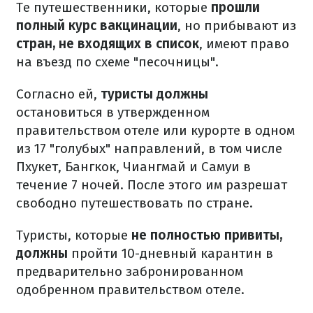
Те путешественники, которые
прошли
полный курс вакцинации
, но прибывают из
стран, не входящих в список
, имеют право
на въезд по схеме "песочницы".
Согласно ей,
туристы должны
остановиться в утвержденном
правительством отеле или курорте в одном
из 17 "голубых" направлений, в том числе
Пхукет, Бангкок, Чиангмай и Самуи в
течение 7 ночей. После этого им разрешат
свободно путешествовать по стране.
Туристы, которые
не полностью привиты,
должны
пройти 10-дневный карантин в
предварительно забронированном
одобренном правительством отеле.