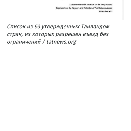
Список из 63 утвержденных Таиландом
стран, из которых разрешен въезд без
ограничений / tatnews.org