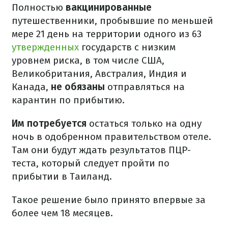
Полностью
вакцинированные
путешественники, пробывшие по меньшей
мере 21 день на территории одного из 63
утвержденных
государств с низким
уровнем риска, в том числе США,
Великобритания, Австралия, Индия и
Канада,
не обязаны
отправляться на
карантин по прибытию.
Им потребуется
остаться только на одну
ночь в одобренном правительством отеле.
Там они будут ждать результатов ПЦР-
теста, который следует пройти по
прибытии в Таиланд.
Такое решение было принято впервые за
более чем 18 месяцев.